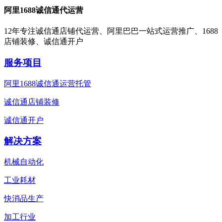
阿里1688诚信通代运营
12年专注诚信通店铺代运营、阿里巴巴一站式运营推广、1688
店铺装修、诚信通开户
服务项目
阿里1688诚信通运营托管
诚信通店铺装修
诚信通开户
解决方案
机械自动化
工业耗材
快消品生产
加工行业