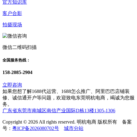
官方知识库
客户合影
拍摄现场
微信二维码扫描
全国服务热线：
158-2085-2904
立即咨询
如果您想了解1688代运营、1688怎么推广、阿里巴巴店铺装
修、诚信通开户等问题，欢迎致电东莞明杭电商，竭诚为您服
务。
广东省东莞市南城区南信产业国际D栋13楼1305-1306
Copyright © 2026 All rights reserved. 明杭电商 版权所有 备案
号：
粤ICP备2026080702号
城市分站