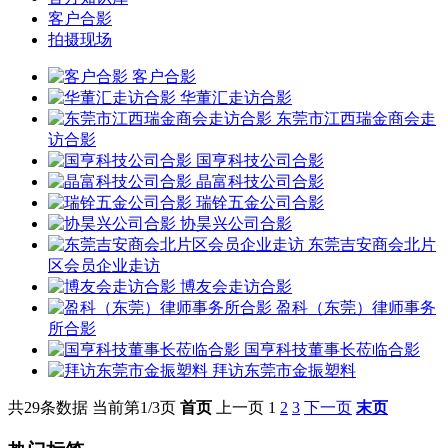
客户合影
拍摄现场
客户合影
华董汇走访合影
东莞市江西瑞金商会走
访合影
国亨科技公司合影
晶富科技公司合影
瑞铨五金公司合影
协昊兴公司合影
东莞吉安商会北片
区会员企业走访
博友会走访合影
盈科（东莞）律师事务
所合影
国亨科技董事长莅临合影
拜访东莞市金振塑料
共29条数据
当前第1/3页
首页
上一页
1
2
3
下一页
末页