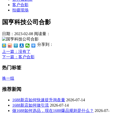
客户合影
拍摄现场
国亨科技公司合影
日期：2023-02-08
阅读量：
分享到：
上一篇
：没有了
下一篇
：客户合影
热门标签
换一组
推荐新闻
1688新店如何快速提升询盘量
2026-07-14
1688新店如何做引流
2026-07-14
做1688如何选品，现在1688爆品规则是什么？
2026-07-