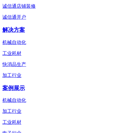
诚信通店铺装修
诚信通开户
解决方案
机械自动化
工业耗材
快消品生产
加工行业
案例展示
机械自动化
加工行业
工业耗材