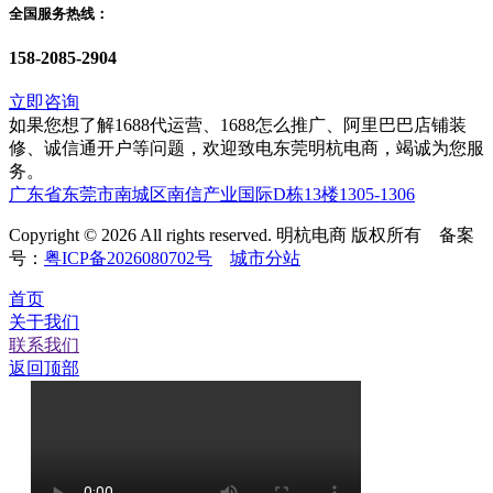
全国服务热线：
158-2085-2904
立即咨询
如果您想了解1688代运营、1688怎么推广、阿里巴巴店铺装
修、诚信通开户等问题，欢迎致电东莞明杭电商，竭诚为您服
务。
广东省东莞市南城区南信产业国际D栋13楼1305-1306
Copyright © 2026 All rights reserved. 明杭电商 版权所有 备案
号：
粤ICP备2026080702号
城市分站
首页
关于我们
联系我们
返回顶部