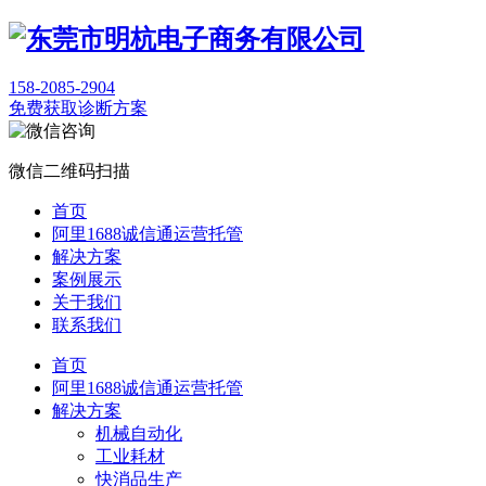
158-2085-2904
免费获取诊断方案
微信二维码扫描
首页
阿里1688诚信通运营托管
解决方案
案例展示
关于我们
联系我们
首页
阿里1688诚信通运营托管
解决方案
机械自动化
工业耗材
快消品生产