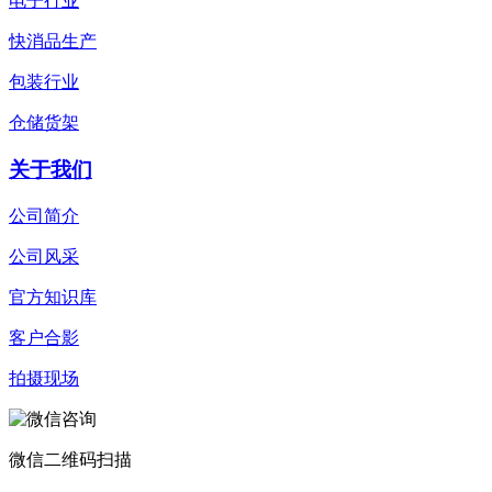
电子行业
快消品生产
包装行业
仓储货架
关于我们
公司简介
公司风采
官方知识库
客户合影
拍摄现场
微信二维码扫描