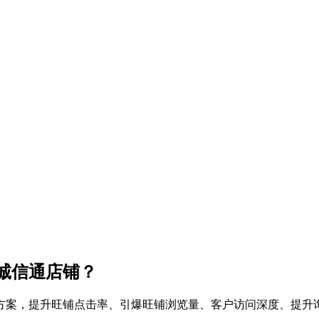
诚信通店铺？
方案，提升旺铺点击率、引爆旺铺浏览量、客户访问深度、提升