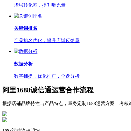
增强转化率，提升曝光量
关键词排名
产品排名优化，提升店铺反馈量
数据分析
数字捕捉，优化推广，全盘分析
阿里1688诚信通运营合作流程
根据店铺品牌特性与产品特点，量身定制1688运营方案，考核
1688运营流程明细