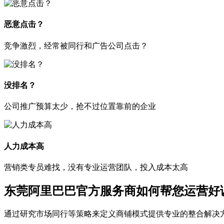
恶意点击？
竞争激烈，经常被同行和广告公司点击？
没排名？
公司推广预算太少，抢不过位置靠前的企业
人力成本高
营销类专员难找，没有专业运营团队，投入成本太高
东莞阿里巴巴官方服务商如何帮您运营好
通过研究市场同行等策略来定义商铺模式提供专业的整合解决