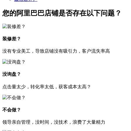
您的阿里巴巴店铺是否存在以下问题？
装修差？
没有专业美工，导致店铺没有吸引力，客户流失率高
没询盘？
点击量太少，转化率太低，获客成本太高？
不会做？
领导亲自管理，没时间，没技术，浪费了大量精力