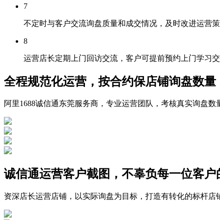
7
不定时与客户交流询盘质量和成交情况，及时改进运营策
8
运营店长定期上门回访交流，客户可提前预约上门学习交
全程规范化运营，按合约保店铺询盘数量
阿里1688诚信通东莞服务商，专业运营团队，考核真实询盘数
诚信通运营客户截图，不辜负每一位客户
资深店长运营店铺，以实际询盘为目标，打造有转化的标杆店