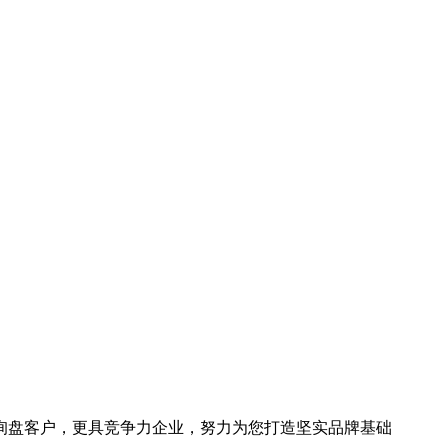
询盘客户，更具竞争力企业，努力为您打造坚实品牌基础