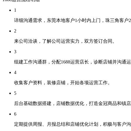
1
详细沟通需求，东莞本地客户1小时内上门，珠三角客户
2
来公司洽谈，了解公司运营实力，双方签订合同。
3
组建工作沟通群，分配1688运营店长，诊断店铺并沟通
4
收集客户资料，装修店铺，开始各项运营工作。
5
后台基础数据搭建，店铺数据优化，打造金冠商品和镇店
6
定期提供周报、月报总结和店铺优化计划，积极与客户沟