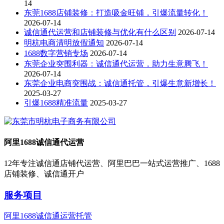
14
东莞1688店铺装修：打造吸金旺铺，引爆流量转化！
2026-07-14
诚信通代运营和店铺装修与优化有什么区别
2026-07-14
明杭电商清明放假通知
2026-07-14
1688数字营销专场
2026-07-14
东莞企业突围利器：诚信通代运营，助力生意腾飞！
2026-07-14
东莞企业电商突围战：诚信通托管，引爆生意新增长！
2025-03-27
引爆1688精准流量
2025-03-27
阿里1688诚信通代运营
12年专注诚信通店铺代运营、阿里巴巴一站式运营推广、1688
店铺装修、诚信通开户
服务项目
阿里1688诚信通运营托管