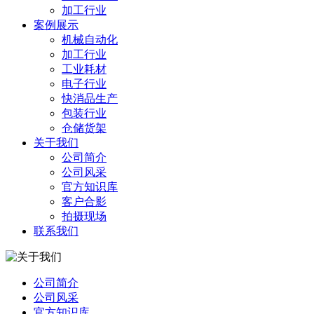
加工行业
案例展示
机械自动化
加工行业
工业耗材
电子行业
快消品生产
包装行业
仓储货架
关于我们
公司简介
公司风采
官方知识库
客户合影
拍摄现场
联系我们
公司简介
公司风采
官方知识库