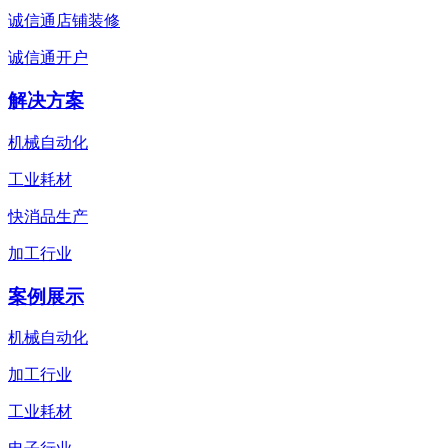
诚信通店铺装修
诚信通开户
解决方案
机械自动化
工业耗材
快消品生产
加工行业
案例展示
机械自动化
加工行业
工业耗材