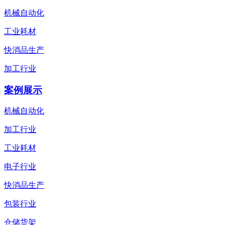
机械自动化
工业耗材
快消品生产
加工行业
案例展示
机械自动化
加工行业
工业耗材
电子行业
快消品生产
包装行业
仓储货架