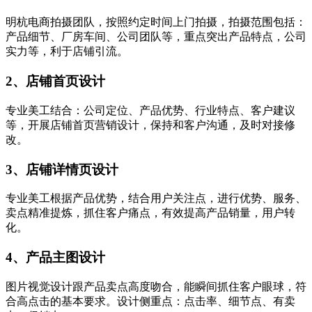
明杭电商拍摄团队，按照约定时间上门拍摄，拍摄范围包括：
产品细节、厂房车间、公司团队等，重点突出产品特点，公司
实力等，利于店铺引流。
2、店铺首页设计
专业美工结合：公司定位、产品优势、行业特点、客户建议
等，开展店铺首页营销设计，保持和客户沟通，及时对接修
改。
3、店铺详情页设计
专业美工根据产品优势，结合用户关注点，进行优势、服务、
卖点精准提炼，抓住客户痛点，有效提高产品销量，用户转
化。
4、产品主图设计
图片视觉设计跟产品卖点高度吻合，能瞬间抓住客户眼球，符
合高点击的基本要求。设计侧重点：点击率、细节点、有卖