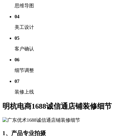
思维导图
04
美工设计
05
客户确认
06
细节调整
07
装修上线
明杭电商1688诚信通店铺装修细节
1、产品专业拍摄