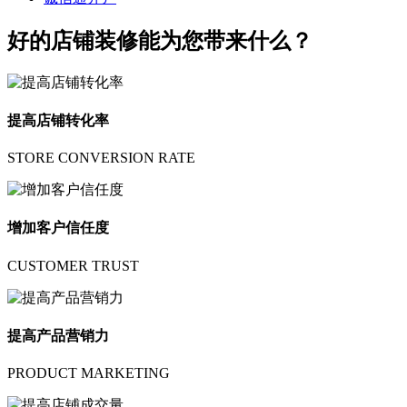
好的店铺装修能为您带来什么？
提高店铺转化率
STORE CONVERSION RATE
增加客户信任度
CUSTOMER TRUST
提高产品营销力
PRODUCT MARKETING