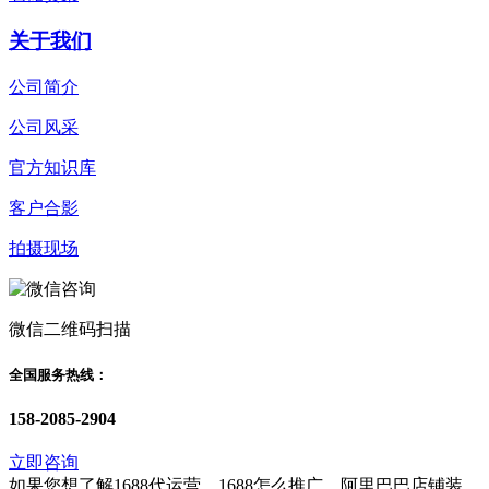
关于我们
公司简介
公司风采
官方知识库
客户合影
拍摄现场
微信二维码扫描
全国服务热线：
158-2085-2904
立即咨询
如果您想了解1688代运营、1688怎么推广、阿里巴巴店铺装