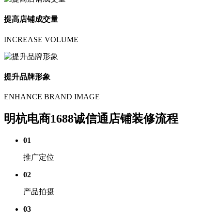
提高店铺成交量
INCREASE VOLUME
提升品牌形象
ENHANCE BRAND IMAGE
明杭电商1688诚信通店铺装修流程
01
推广定位
02
产品拍摄
03