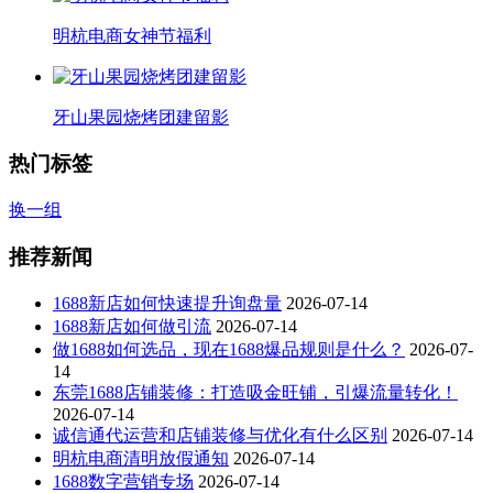
明杭电商女神节福利
牙山果园烧烤团建留影
热门标签
换一组
推荐新闻
1688新店如何快速提升询盘量
2026-07-14
1688新店如何做引流
2026-07-14
做1688如何选品，现在1688爆品规则是什么？
2026-07-
14
东莞1688店铺装修：打造吸金旺铺，引爆流量转化！
2026-07-14
诚信通代运营和店铺装修与优化有什么区别
2026-07-14
明杭电商清明放假通知
2026-07-14
1688数字营销专场
2026-07-14