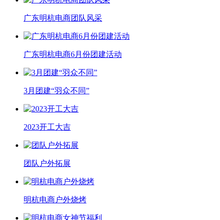
广东明杭电商团队风采
广东明杭电商6月份团建活动
3月团建“羽众不同”
2023开工大吉
团队户外拓展
明杭电商户外烧烤