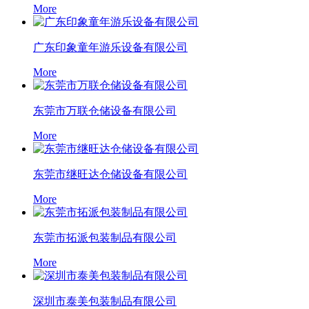
More
广东印象童年游乐设备有限公司
More
东莞市万联仓储设备有限公司
More
东莞市继旺达仓储设备有限公司
More
东莞市拓派包装制品有限公司
More
深圳市泰美包装制品有限公司