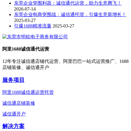
东莞企业突围利器：诚信通代运营，助力生意腾飞！
2026-07-14
东莞企业电商突围战：诚信通托管，引爆生意新增长！
2025-03-27
引爆1688精准流量
2025-03-27
阿里1688诚信通代运营
12年专注诚信通店铺代运营、阿里巴巴一站式运营推广、1688
店铺装修、诚信通开户
服务项目
阿里1688诚信通运营托管
诚信通店铺装修
诚信通开户
解决方案