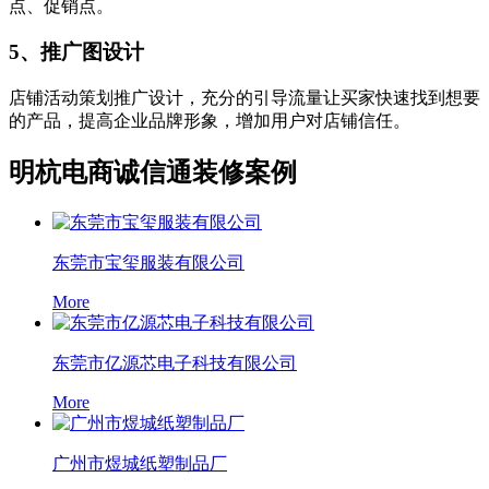
点、促销点。
5、推广图设计
店铺活动策划推广设计，充分的引导流量让买家快速找到想要
的产品，提高企业品牌形象，增加用户对店铺信任。
明杭电商诚信通装修案例
东莞市宝玺服装有限公司
More
东莞市亿源芯电子科技有限公司
More
广州市煜城纸塑制品厂