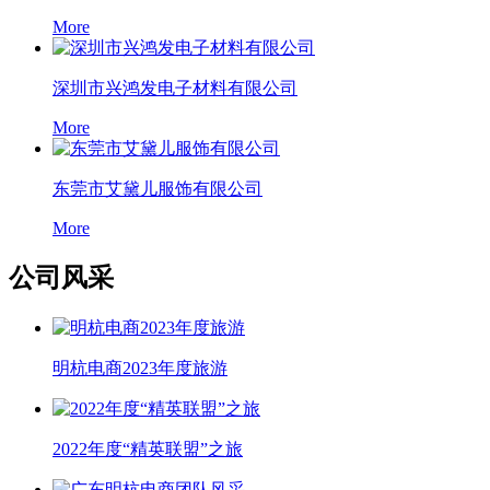
More
深圳市兴鸿发电子材料有限公司
More
东莞市艾黛儿服饰有限公司
More
公司风采
明杭电商2023年度旅游
2022年度“精英联盟”之旅