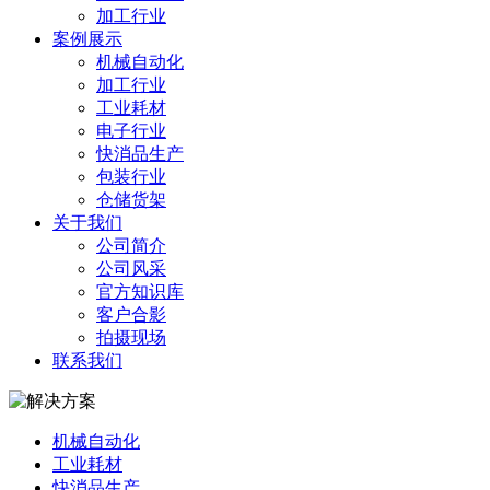
加工行业
案例展示
机械自动化
加工行业
工业耗材
电子行业
快消品生产
包装行业
仓储货架
关于我们
公司简介
公司风采
官方知识库
客户合影
拍摄现场
联系我们
机械自动化
工业耗材
快消品生产