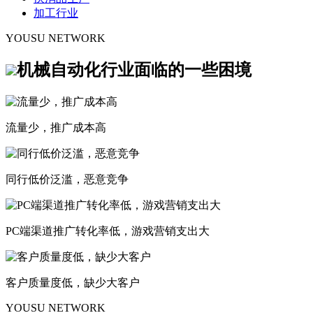
加工行业
YOUSU NETWORK
机械自动化行业
面临的一些困境
流量少，推广成本高
同行低价泛滥，恶意竞争
PC端渠道推广转化率低，游戏营销支出大
客户质量度低，缺少大客户
YOUSU NETWORK