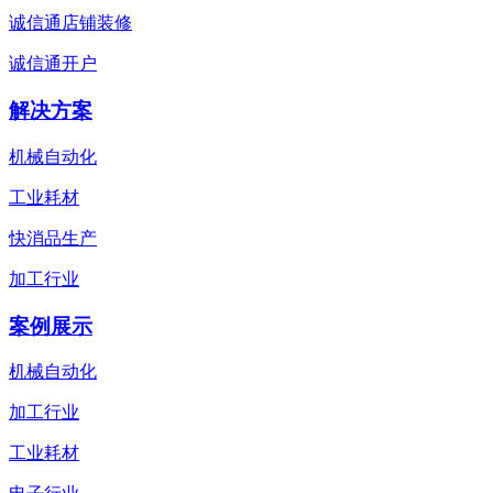
诚信通店铺装修
诚信通开户
解决方案
机械自动化
工业耗材
快消品生产
加工行业
案例展示
机械自动化
加工行业
工业耗材