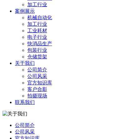
加工行业
案例展示
机械自动化
加工行业
工业耗材
电子行业
快消品生产
包装行业
仓储货架
关于我们
公司简介
公司风采
官方知识库
客户合影
拍摄现场
联系我们
公司简介
公司风采
官方知识库