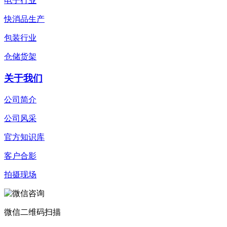
电子行业
快消品生产
包装行业
仓储货架
关于我们
公司简介
公司风采
官方知识库
客户合影
拍摄现场
微信二维码扫描