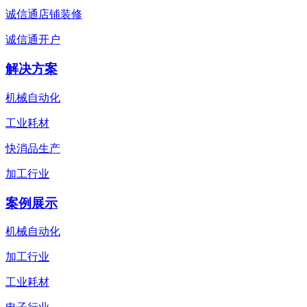
诚信通店铺装修
诚信通开户
解决方案
机械自动化
工业耗材
快消品生产
加工行业
案例展示
机械自动化
加工行业
工业耗材