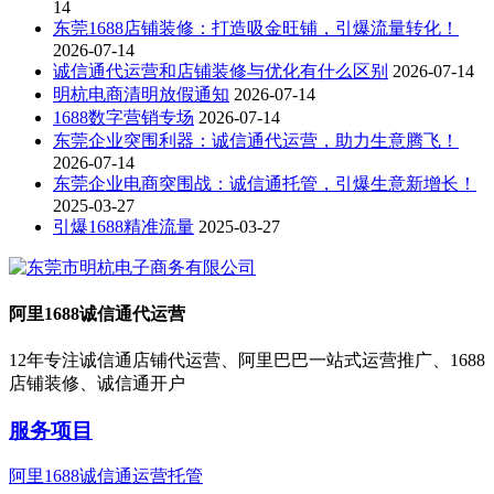
14
东莞1688店铺装修：打造吸金旺铺，引爆流量转化！
2026-07-14
诚信通代运营和店铺装修与优化有什么区别
2026-07-14
明杭电商清明放假通知
2026-07-14
1688数字营销专场
2026-07-14
东莞企业突围利器：诚信通代运营，助力生意腾飞！
2026-07-14
东莞企业电商突围战：诚信通托管，引爆生意新增长！
2025-03-27
引爆1688精准流量
2025-03-27
阿里1688诚信通代运营
12年专注诚信通店铺代运营、阿里巴巴一站式运营推广、1688
店铺装修、诚信通开户
服务项目
阿里1688诚信通运营托管