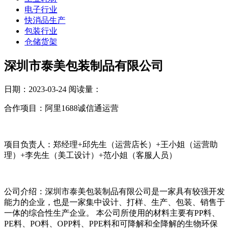
电子行业
快消品生产
包装行业
仓储货架
深圳市泰美包装制品有限公司
日期：2023-03-24
阅读量：
合作项目：阿里1688诚信通运营
项目负责人：郑经理+邱先生（运营店长）+王小姐（运营助
理）+李先生（美工设计）+范小姐（客服人员）
公司介绍：深圳市泰美包装制品有限公司是一家具有较强开发
能力的企业，也是一家集中设计、打样、生产、包装、销售于
一体的综合性生产企业。 本公司所使用的材料主要有PP料、
PE料、PO料、OPP料、PPE料和可降解和全降解的生物环保