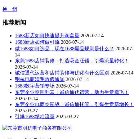
换一组
推荐新闻
1688新店如何快速提升询盘量
2026-07-14
1688新店如何做引流
2026-07-14
做1688如何选品，现在1688爆品规则是什么？
2026-07-
14
东莞1688店铺装修：打造吸金旺铺，引爆流量转化！
2026-07-14
诚信通代运营和店铺装修与优化有什么区别
2026-07-14
明杭电商清明放假通知
2026-07-14
1688数字营销专场
2026-07-14
东莞企业突围利器：诚信通代运营，助力生意腾飞！
2026-07-14
东莞企业电商突围战：诚信通托管，引爆生意新增长！
2025-03-27
引爆1688精准流量
2025-03-27