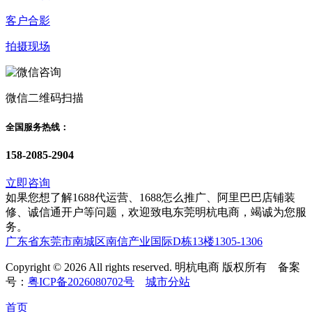
客户合影
拍摄现场
微信二维码扫描
全国服务热线：
158-2085-2904
立即咨询
如果您想了解1688代运营、1688怎么推广、阿里巴巴店铺装
修、诚信通开户等问题，欢迎致电东莞明杭电商，竭诚为您服
务。
广东省东莞市南城区南信产业国际D栋13楼1305-1306
Copyright © 2026 All rights reserved. 明杭电商 版权所有 备案
号：
粤ICP备2026080702号
城市分站
首页