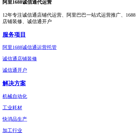
阿里1688诚信通代运营
12年专注诚信通店铺代运营、阿里巴巴一站式运营推广、1688
店铺装修、诚信通开户
服务项目
阿里1688诚信通运营托管
诚信通店铺装修
诚信通开户
解决方案
机械自动化
工业耗材
快消品生产
加工行业