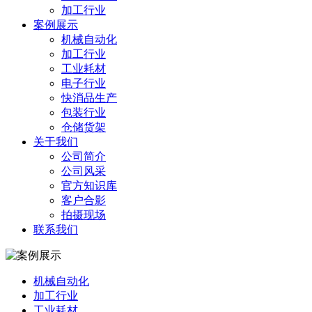
加工行业
案例展示
机械自动化
加工行业
工业耗材
电子行业
快消品生产
包装行业
仓储货架
关于我们
公司简介
公司风采
官方知识库
客户合影
拍摄现场
联系我们
机械自动化
加工行业
工业耗材