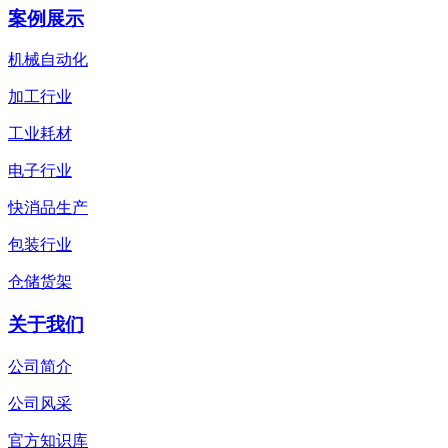
案例展示
机械自动化
加工行业
工业耗材
电子行业
快消品生产
包装行业
仓储货架
关于我们
公司简介
公司风采
官方知识库