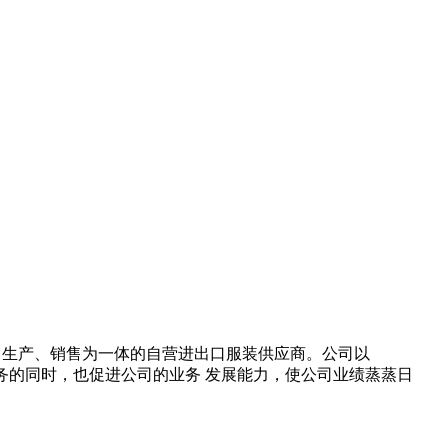
发、生产、销售为一体的自营进出口服装供应商。公司以
服务的同时，也促进公司的业务 发展能力，使公司业绩蒸蒸日