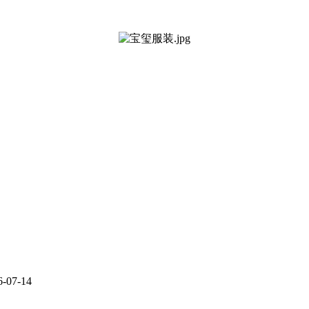
6-07-14