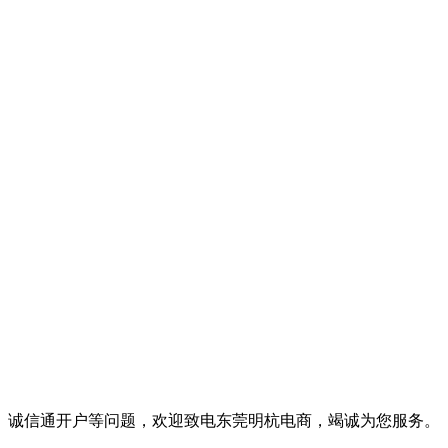
装修、诚信通开户等问题，欢迎致电东莞明杭电商，竭诚为您服务。