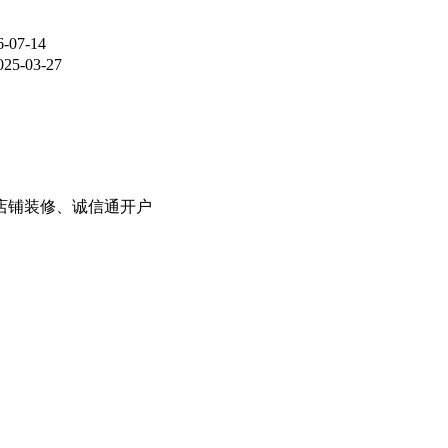
6-07-14
025-03-27
8店铺装修、诚信通开户