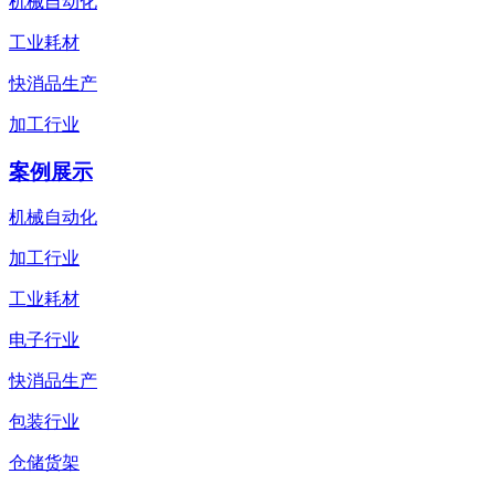
机械自动化
工业耗材
快消品生产
加工行业
案例展示
机械自动化
加工行业
工业耗材
电子行业
快消品生产
包装行业
仓储货架