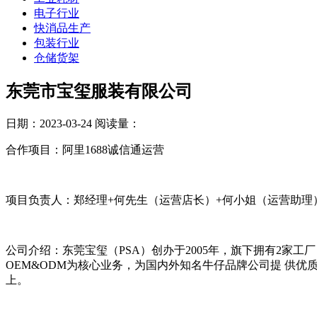
电子行业
快消品生产
包装行业
仓储货架
东莞市宝玺服装有限公司
日期：2023-03-24
阅读量：
合作项目：阿里1688诚信通运营
项目负责人：郑经理+何先生（运营店长）+何小姐（运营助理
公司介绍：东莞宝玺（PSA）创办于2005年，旗下拥有2家
OEM&ODM为核心业务，为国内外知名牛仔品牌公司提 供优
上。