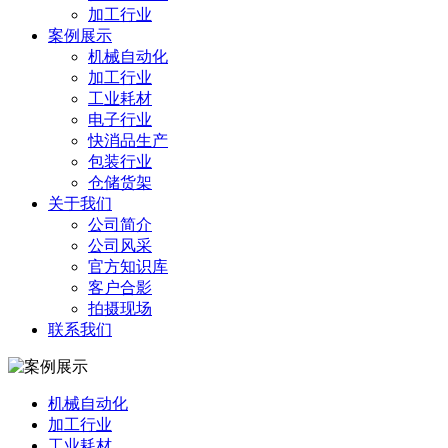
加工行业
案例展示
机械自动化
加工行业
工业耗材
电子行业
快消品生产
包装行业
仓储货架
关于我们
公司简介
公司风采
官方知识库
客户合影
拍摄现场
联系我们
机械自动化
加工行业
工业耗材