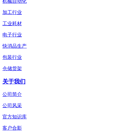
机械自动化
加工行业
工业耗材
电子行业
快消品生产
包装行业
仓储货架
关于我们
公司简介
公司风采
官方知识库
客户合影