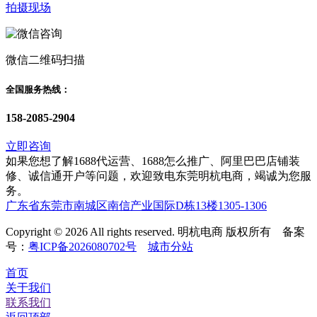
拍摄现场
微信二维码扫描
全国服务热线：
158-2085-2904
立即咨询
如果您想了解1688代运营、1688怎么推广、阿里巴巴店铺装
修、诚信通开户等问题，欢迎致电东莞明杭电商，竭诚为您服
务。
广东省东莞市南城区南信产业国际D栋13楼1305-1306
Copyright © 2026 All rights reserved. 明杭电商 版权所有 备案
号：
粤ICP备2026080702号
城市分站
首页
关于我们
联系我们