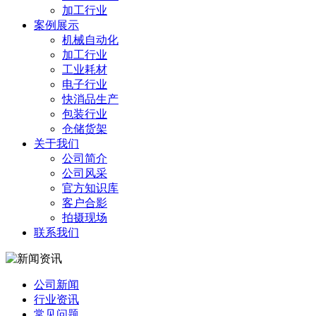
加工行业
案例展示
机械自动化
加工行业
工业耗材
电子行业
快消品生产
包装行业
仓储货架
关于我们
公司简介
公司风采
官方知识库
客户合影
拍摄现场
联系我们
公司新闻
行业资讯
常见问题