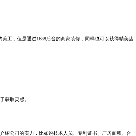
美工，但是通过1688后台的商家装修，同样也可以获得精美店
于获取灵感。
介绍公司的实力，比如说技术人员、专利证书、厂房面积、合