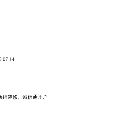
6-07-14
8店铺装修、诚信通开户