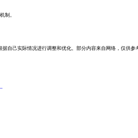
机制。
根据自己实际情况进行调整和优化。部分内容来自网络，仅供参
）