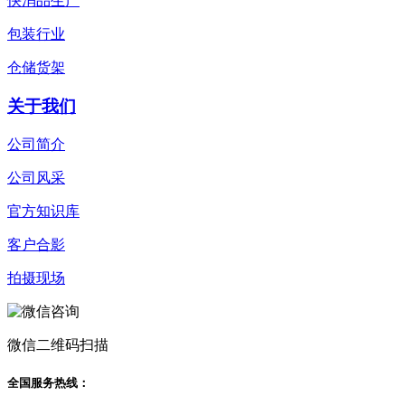
快消品生产
包装行业
仓储货架
关于我们
公司简介
公司风采
官方知识库
客户合影
拍摄现场
微信二维码扫描
全国服务热线：