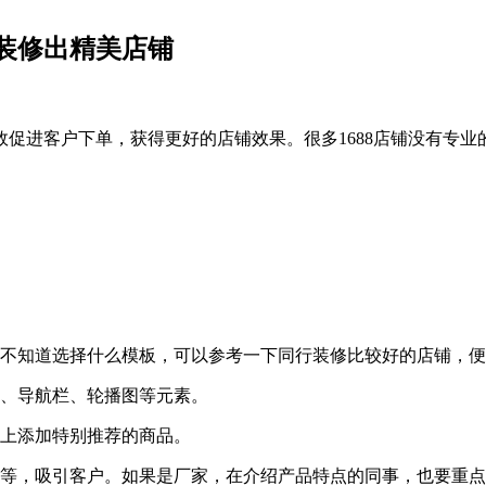
能装修出精美店铺
促进客户下单，获得更好的店铺效果。很多1688店铺没有专业的
不知道选择什么模板，可以参考一下同行装修比较好的店铺，便
、导航栏、轮播图等元素。
上添加特别推荐的商品。
，吸引客户。如果是厂家，在介绍产品特点的同事，也要重点