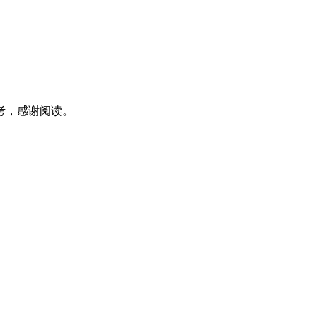
考，感谢阅读。