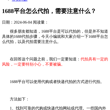
1688平台怎么代拍，需要注意什么？
日期：2024-06-04
阅读量：
很多朋友都知道，1688平台是可以代拍的，但是并不知道
具体的1688代拍步骤，今天小编就和大家介绍一下1688平台怎
么代拍，以及代拍需要注意什么。
在回答这个问题之前，我们一定要知道：
代拍具有一定的
风险，一定要特别小心，不要被骗。
1688平台可以使用代购或者快递代拍的方式进行代拍。
方法如下：
1、找到可靠的代购或快递代拍网站或代理。一些国内外