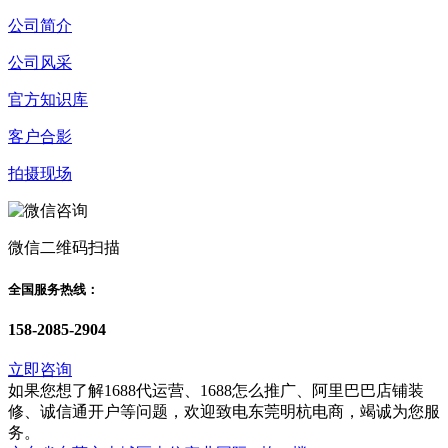
公司简介
公司风采
官方知识库
客户合影
拍摄现场
微信二维码扫描
全国服务热线：
158-2085-2904
立即咨询
如果您想了解1688代运营、1688怎么推广、阿里巴巴店铺装
修、诚信通开户等问题，欢迎致电东莞明杭电商，竭诚为您服
务。