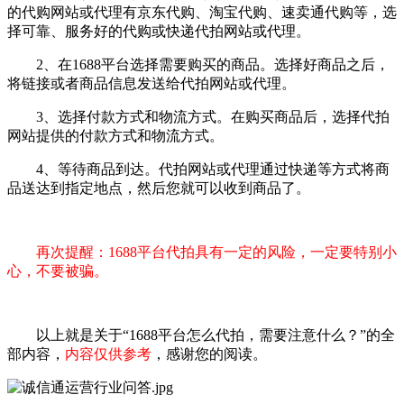
的代购网站或代理有京东代购、淘宝代购、速卖通代购等，选
择可靠、服务好的代购或快递代拍网站或代理。
2、在1688平台选择需要购买的商品。选择好商品之后，
将链接或者商品信息发送给代拍网站或代理。
3、选择付款方式和物流方式。在购买商品后，选择代拍
网站提供的付款方式和物流方式。
4、等待商品到达。代拍网站或代理通过快递等方式将商
品送达到指定地点，然后您就可以收到商品了。
再次提醒：1688平台代拍具有一定的风险，一定要特别小
心，不要被骗。
以上就是关于“1688平台怎么代拍，需要注意什么？”的全
部内容，
内容仅供参考
，感谢您的阅读。