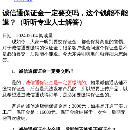
诚信通保证金一定要交吗，这个钱能不能
退？（听听专业人士解答）
日期：2024-06-04
阅读量：
现如今，大家一听到要交保证金，都会保持高度的警惕。
对于诚信通要缴纳的保证金，很多客户也会问这个保证金是不
是必须要交，后期能不能退。今天东莞明杭电商就详细为您解
答。
1、诚信通保证金一定要交吗？
是的，
诚信通保证金是一定要缴纳的
。如果诚信通店铺不
缴纳保证金，后台是无法发布产品的，所以想要上传产品，以
及希望通过诚信通获得订单，是必须要缴纳保证金的。
普通的诚信通店铺保证金是：3000元，如果是开通了实力
工厂，保证金是：16000元。保证金缴纳属于一次性，后期无
需再次缴纳。
2、诚信通保证金安全吗，后期能不能退还保证金？