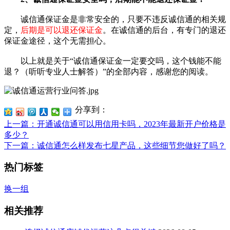
诚信通保证金是非常安全的，只要不违反诚信通的相关规
定，
后期是可以退还保证金
。在诚信通的后台，有专门的退还
保证金途径，这个无需担心。
以上就是关于“诚信通保证金一定要交吗，这个钱能不能
退？（听听专业人士解答）”的全部内容，感谢您的阅读。
分享到：
上一篇
：开通诚信通可以用信用卡吗，2023年最新开户价格是
多少？
下一篇
：诚信通怎么样发布七星产品，这些细节您做好了吗？
热门标签
换一组
相关推荐