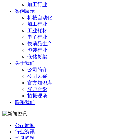
加工行业
案例展示
机械自动化
加工行业
工业耗材
电子行业
快消品生产
包装行业
仓储货架
关于我们
公司简介
公司风采
官方知识库
客户合影
拍摄现场
联系我们
公司新闻
行业资讯
常见问题