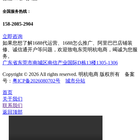
全国服务热线：
158-2085-2904
立即咨询
如果您想了解1688代运营、1688怎么推广、阿里巴巴店铺装
修、诚信通开户等问题，欢迎致电东莞明杭电商，竭诚为您服
务。
广东省东莞市南城区南信产业国际D栋13楼1305-1306
Copyright © 2026 All rights reserved. 明杭电商 版权所有 备案
号：
粤ICP备2026080702号
城市分站
首页
关于我们
联系我们
返回顶部