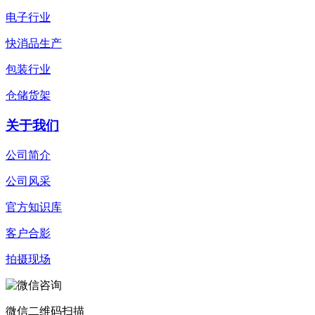
电子行业
快消品生产
包装行业
仓储货架
关于我们
公司简介
公司风采
官方知识库
客户合影
拍摄现场
微信二维码扫描