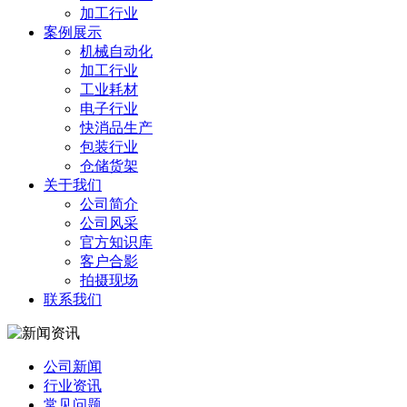
加工行业
案例展示
机械自动化
加工行业
工业耗材
电子行业
快消品生产
包装行业
仓储货架
关于我们
公司简介
公司风采
官方知识库
客户合影
拍摄现场
联系我们
公司新闻
行业资讯
常见问题