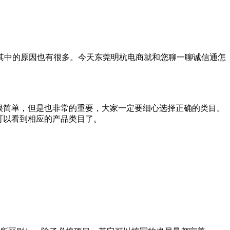
其中的原因也有很多。今天东莞明杭电商就和您聊一聊诚信通怎
很简单，但是也非常的重要，大家一定要细心选择正确的类目。
可以看到相应的产品类目了。