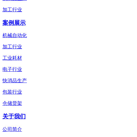
加工行业
案例展示
机械自动化
加工行业
工业耗材
电子行业
快消品生产
包装行业
仓储货架
关于我们
公司简介