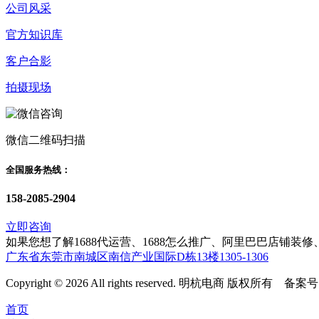
公司风采
官方知识库
客户合影
拍摄现场
微信二维码扫描
全国服务热线：
158-2085-2904
立即咨询
如果您想了解1688代运营、1688怎么推广、阿里巴巴店铺
广东省东莞市南城区南信产业国际D栋13楼1305-1306
Copyright © 2026 All rights reserved. 明杭电商 版权所有 备案
首页