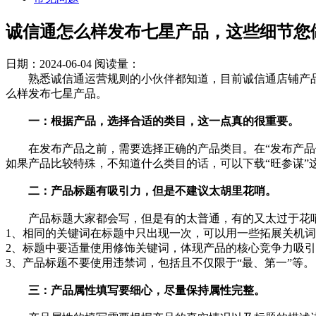
诚信通怎么样发布七星产品，这些细节您
日期：2024-06-04
阅读量：
熟悉诚信通运营规则的小伙伴都知道，目前诚信通店铺产品，
么样发布七星产品。
一：根据产品，选择合适的类目，这一点真的很重要。
在发布产品之前，需要选择正确的产品类目。在“发布产品信
如果产品比较特殊，不知道什么类目的话，可以下载“旺参谋
二：产品标题有吸引力，但是不建议太胡里花哨。
产品标题大家都会写，但是有的太普通，有的又太过于花哨
1、相同的关键词在标题中只出现一次，可以用一些拓展关机
2、标题中要适量使用修饰关键词，体现产品的核心竞争力吸
3、产品标题不要使用违禁词，包括且不仅限于“最、第一”等。
三：产品属性填写要细心，尽量保持属性完整。