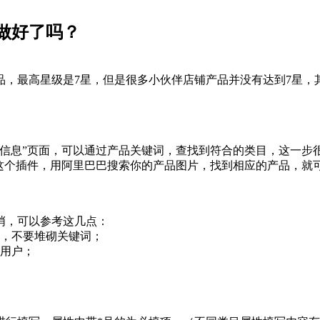
做好了吗？
最高星级是7星，但是很多小伙伴店铺产品并没有达到7星，
息”页面，可以通过产品关键词，查找到符合的类目，这一步
”这个插件，用阿里巴巴搜索你的产品图片，找到相应的产品，就
，可以参考这几点：
词，不要堆砌关键词；
引用户；