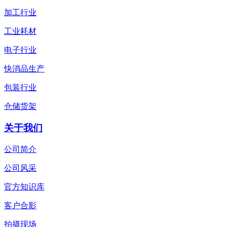
加工行业
工业耗材
电子行业
快消品生产
包装行业
仓储货架
关于我们
公司简介
公司风采
官方知识库
客户合影
拍摄现场