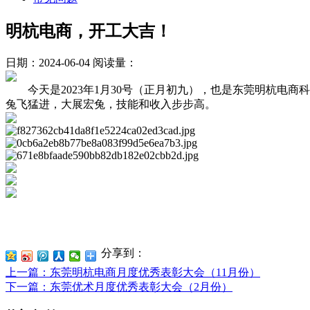
明杭电商，开工大吉！
日期：2024-06-04
阅读量：
今天是2023年1月30号（正月初九），也是东莞明杭电商
兔飞猛进，大展宏兔，技能和收入步步高。
分享到：
上一篇
：东莞明杭电商月度优秀表彰大会（11月份）
下一篇
：东莞优术月度优秀表彰大会（2月份）