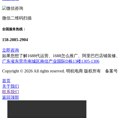
微信二维码扫描
全国服务热线：
158-2085-2904
立即咨询
如果您想了解1688代运营、1688怎么推广、阿里巴巴店铺
广东省东莞市南城区南信产业国际D栋13楼1305-1306
Copyright © 2026 All rights reserved. 明杭电商 版权所有 备案
首页
关于我们
联系我们
返回顶部