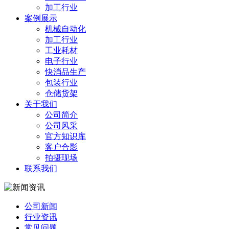
加工行业
案例展示
机械自动化
加工行业
工业耗材
电子行业
快消品生产
包装行业
仓储货架
关于我们
公司简介
公司风采
官方知识库
客户合影
拍摄现场
联系我们
公司新闻
行业资讯
常见问题