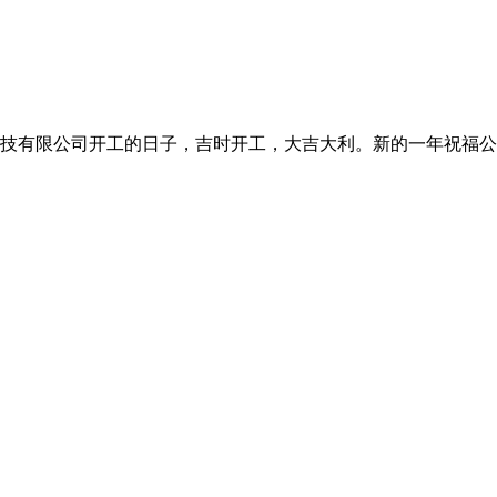
科技有限公司开工的日子，吉时开工，大吉大利。新的一年祝福