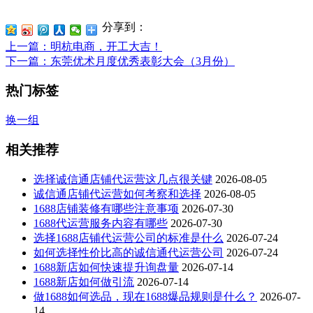
分享到：
上一篇
：明杭电商，开工大吉！
下一篇
：东莞优术月度优秀表彰大会（3月份）
热门标签
换一组
相关推荐
选择诚信通店铺代运营这几点很关键
2026-08-05
诚信通店铺代运营如何考察和选择
2026-08-05
1688店铺装修有哪些注意事项
2026-07-30
1688代运营服务内容有哪些
2026-07-30
选择1688店铺代运营公司的标准是什么
2026-07-24
如何选择性价比高的诚信通代运营公司
2026-07-24
1688新店如何快速提升询盘量
2026-07-14
1688新店如何做引流
2026-07-14
做1688如何选品，现在1688爆品规则是什么？
2026-07-
14