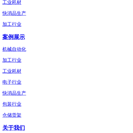
工业耗材
快消品生产
加工行业
案例展示
机械自动化
加工行业
工业耗材
电子行业
快消品生产
包装行业
仓储货架
关于我们