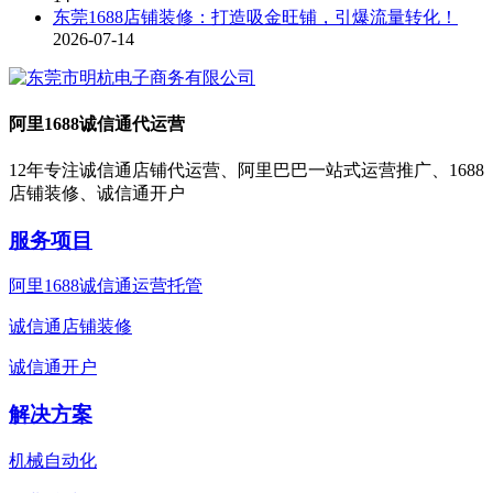
东莞1688店铺装修：打造吸金旺铺，引爆流量转化！
2026-07-14
阿里1688诚信通代运营
12年专注诚信通店铺代运营、阿里巴巴一站式运营推广、1688
店铺装修、诚信通开户
服务项目
阿里1688诚信通运营托管
诚信通店铺装修
诚信通开户
解决方案
机械自动化