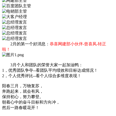
2月的第一个好消息：
恭喜网建部小伙伴-曾喜凤-转正
啦！
3月个人和团队的荣誉大家一起加油鸭：
1，优秀团队争夺--看团队平均绩效和目标达成情况！
2，个人优秀评比--看个人综合多维度表现！
阳春三月，万物复苏，
奔跑起来，就会有风，
保持初心，努力攀登。
朝着心中的奋斗目标和方向冲，
然后一路春暖花开！