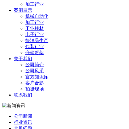
加工行业
案例展示
机械自动化
加工行业
工业耗材
电子行业
快消品生产
包装行业
仓储货架
关于我们
公司简介
公司风采
官方知识库
客户合影
拍摄现场
联系我们
公司新闻
行业资讯
常见问题