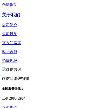
仓储货架
关于我们
公司简介
公司风采
官方知识库
客户合影
拍摄现场
微信二维码扫描
全国服务热线：
158-2085-2904
立即咨询