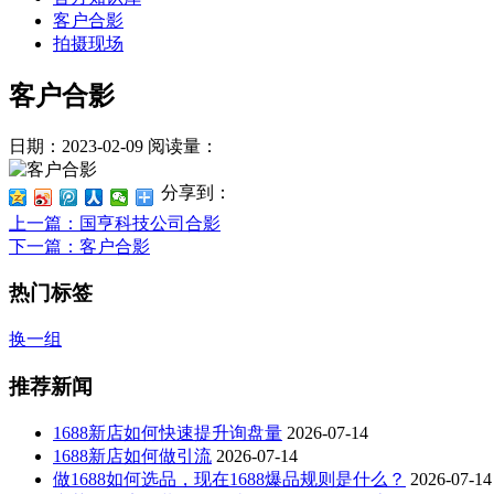
客户合影
拍摄现场
客户合影
日期：2023-02-09
阅读量：
分享到：
上一篇
：国亨科技公司合影
下一篇
：客户合影
热门标签
换一组
推荐新闻
1688新店如何快速提升询盘量
2026-07-14
1688新店如何做引流
2026-07-14
做1688如何选品，现在1688爆品规则是什么？
2026-07-14