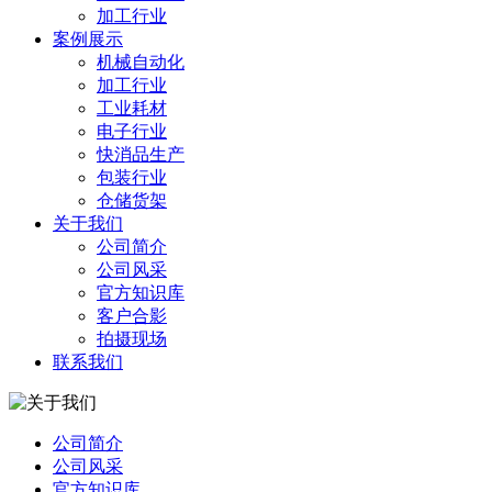
加工行业
案例展示
机械自动化
加工行业
工业耗材
电子行业
快消品生产
包装行业
仓储货架
关于我们
公司简介
公司风采
官方知识库
客户合影
拍摄现场
联系我们
公司简介
公司风采
官方知识库