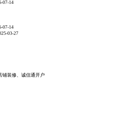
6-07-14
6-07-14
025-03-27
8店铺装修、诚信通开户