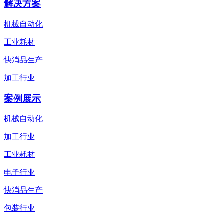
解决方案
机械自动化
工业耗材
快消品生产
加工行业
案例展示
机械自动化
加工行业
工业耗材
电子行业
快消品生产
包装行业