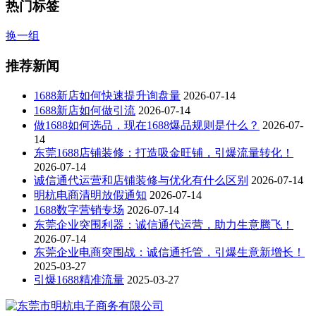
热门标签
换一组
推荐新闻
1688新店如何快速提升询盘量
2026-07-14
1688新店如何做引流
2026-07-14
做1688如何选品，现在1688爆品规则是什么？
2026-07-
14
东莞1688店铺装修：打造吸金旺铺，引爆流量转化！
2026-07-14
诚信通代运营和店铺装修与优化有什么区别
2026-07-14
明杭电商清明放假通知
2026-07-14
1688数字营销专场
2026-07-14
东莞企业突围利器：诚信通代运营，助力生意腾飞！
2026-07-14
东莞企业电商突围战：诚信通托管，引爆生意新增长！
2025-03-27
引爆1688精准流量
2025-03-27