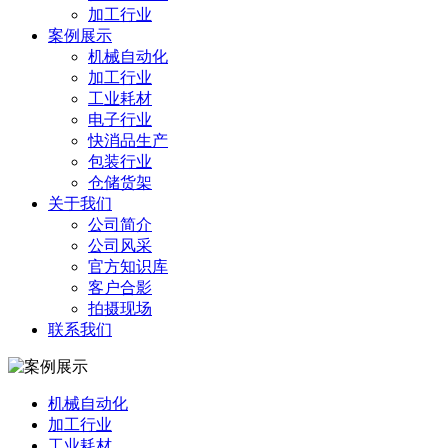
加工行业
案例展示
机械自动化
加工行业
工业耗材
电子行业
快消品生产
包装行业
仓储货架
关于我们
公司简介
公司风采
官方知识库
客户合影
拍摄现场
联系我们
机械自动化
加工行业
工业耗材