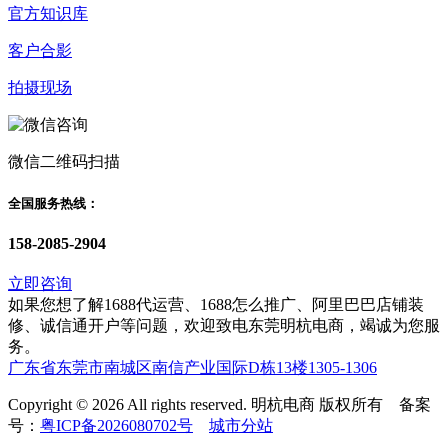
官方知识库
客户合影
拍摄现场
微信二维码扫描
全国服务热线：
158-2085-2904
立即咨询
如果您想了解1688代运营、1688怎么推广、阿里巴巴店铺装
修、诚信通开户等问题，欢迎致电东莞明杭电商，竭诚为您服
务。
广东省东莞市南城区南信产业国际D栋13楼1305-1306
Copyright © 2026 All rights reserved. 明杭电商 版权所有 备案
号：
粤ICP备2026080702号
城市分站