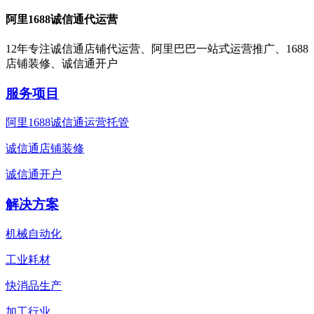
阿里1688诚信通代运营
12年专注诚信通店铺代运营、阿里巴巴一站式运营推广、1688
店铺装修、诚信通开户
服务项目
阿里1688诚信通运营托管
诚信通店铺装修
诚信通开户
解决方案
机械自动化
工业耗材
快消品生产
加工行业