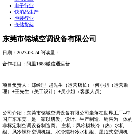
电子行业
快消品生产
包装行业
仓储货架
东莞市铭城空调设备有限公司
日期：2023-03-24
阅读量：
合作项目：阿里1688诚信通运营
项目负责人：郑经理+赵先生（运营店长）+何小姐（运营助
理）+王先生（美工设计）+吴小姐（客服人员）
公司介绍：东莞市铭城空调设备有限公司坐落在世界工厂--中
国广东东莞，是一家以研发、设计、生产制造、销售为一体的
非标定制空调设备制造商。 主机：风冷模块冷（热）水机
组、风冷螺杆空调机组、水冷螺杆冷水机组、屋顶式空调机