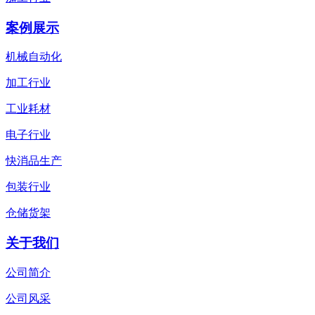
案例展示
机械自动化
加工行业
工业耗材
电子行业
快消品生产
包装行业
仓储货架
关于我们
公司简介
公司风采