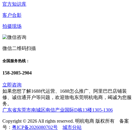
官方知识库
客户合影
拍摄现场
微信二维码扫描
全国服务热线：
158-2085-2904
立即咨询
如果您想了解1688代运营、1688怎么推广、阿里巴巴店铺装
修、诚信通开户等问题，欢迎致电东莞明杭电商，竭诚为您服
务。
广东省东莞市南城区南信产业国际D栋13楼1305-1306
Copyright © 2026 All rights reserved. 明杭电商 版权所有 备案
号：
粤ICP备2026080702号
城市分站