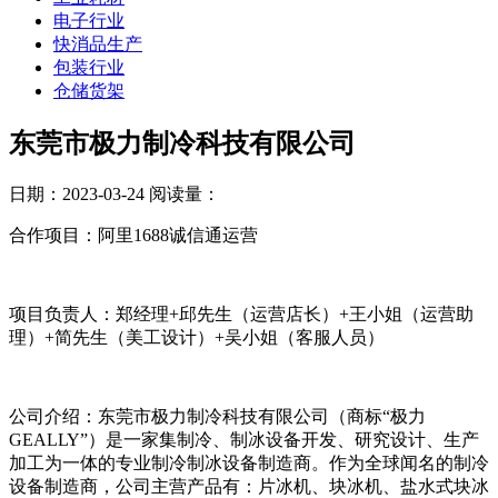
电子行业
快消品生产
包装行业
仓储货架
东莞市极力制冷科技有限公司
日期：2023-03-24
阅读量：
合作项目：阿里1688诚信通运营
项目负责人：郑经理+邱先生（运营店长）+王小姐（运营助
理）+简先生（美工设计）+吴小姐（客服人员）
公司介绍：东莞市极力制冷科技有限公司（商标“极力
GEALLY”）是一家集制冷、制冰设备开发、研究设计、生产
加工为一体的专业制冷制冰设备制造商。作为全球闻名的制冷
设备制造商，公司主营产品有：片冰机、块冰机、盐水式块冰