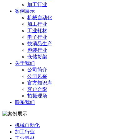
加工行业
案例展示
机械自动化
加工行业
工业耗材
电子行业
快消品生产
包装行业
仓储货架
关于我们
公司简介
公司风采
官方知识库
客户合影
拍摄现场
联系我们
机械自动化
加工行业
工业耗材