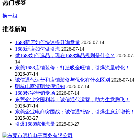
热门标签
换一组
推荐新闻
1688新店如何快速提升询盘量
2026-07-14
1688新店如何做引流
2026-07-14
做1688如何选品，现在1688爆品规则是什么？
2026-07-
14
东莞1688店铺装修：打造吸金旺铺，引爆流量转化！
2026-07-14
诚信通代运营和店铺装修与优化有什么区别
2026-07-14
明杭电商清明放假通知
2026-07-14
1688数字营销专场
2026-07-14
东莞企业突围利器：诚信通代运营，助力生意腾飞！
2026-07-14
东莞企业电商突围战：诚信通托管，引爆生意新增长！
2025-03-27
引爆1688精准流量
2025-03-27