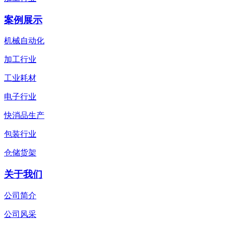
案例展示
机械自动化
加工行业
工业耗材
电子行业
快消品生产
包装行业
仓储货架
关于我们
公司简介
公司风采