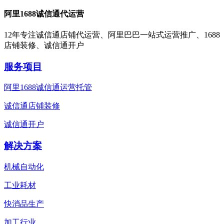
阿里1688诚信通代运营
12年专注诚信通店铺代运营、阿里巴巴一站式运营推广、1688
店铺装修、诚信通开户
服务项目
阿里1688诚信通运营托管
诚信通店铺装修
诚信通开户
解决方案
机械自动化
工业耗材
快消品生产
加工行业