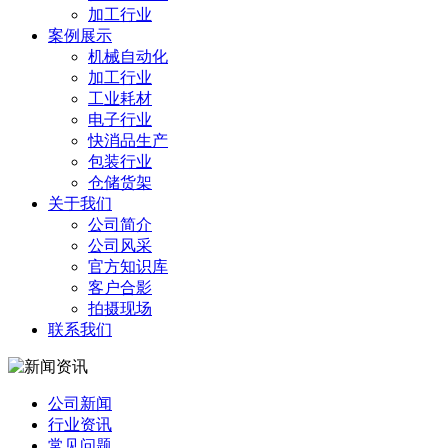
加工行业
案例展示
机械自动化
加工行业
工业耗材
电子行业
快消品生产
包装行业
仓储货架
关于我们
公司简介
公司风采
官方知识库
客户合影
拍摄现场
联系我们
公司新闻
行业资讯
常见问题