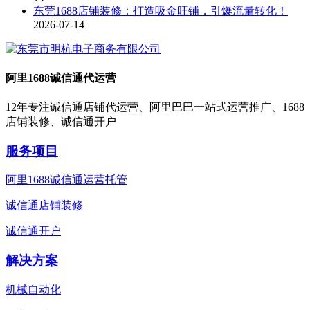
东莞1688店铺装修：打造吸金旺铺，引爆流量转化！
2026-07-14
阿里1688诚信通代运营
12年专注诚信通店铺代运营、阿里巴巴一站式运营推广、1688
店铺装修、诚信通开户
服务项目
阿里1688诚信通运营托管
诚信通店铺装修
诚信通开户
解决方案
机械自动化