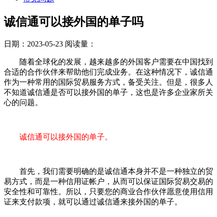
诚信通可以接外国的单子吗
日期：2023-05-23
阅读量：
随着全球化的发展，越来越多的外国客户需要在中国找到
合适的合作伙伴来帮助他们完成业务。在这种情况下，诚信通
作为一种常用的国际贸易服务方式，备受关注。但是，很多人
不知道诚信通是否可以接外国的单子，这也是许多企业家所关
心的问题。
诚信通可以接外国的单子。
首先，我们需要明确的是诚信通本身并不是一种独立的贸
易方式，而是一种信用证帐户，从而可以保证国际贸易交易的
安全性和可靠性。所以，只要您的商业合作伙伴愿意使用信用
证来支付款项，就可以通过诚信通来接外国的单子。