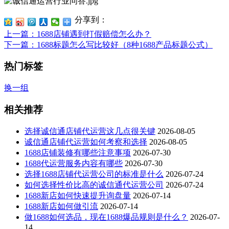
分享到：
上一篇
：1688店铺遇到打假赔偿怎么办？
下一篇
：1688标题怎么写比较好（8种1688产品标题公式）
热门标签
换一组
相关推荐
选择诚信通店铺代运营这几点很关键
2026-08-05
诚信通店铺代运营如何考察和选择
2026-08-05
1688店铺装修有哪些注意事项
2026-07-30
1688代运营服务内容有哪些
2026-07-30
选择1688店铺代运营公司的标准是什么
2026-07-24
如何选择性价比高的诚信通代运营公司
2026-07-24
1688新店如何快速提升询盘量
2026-07-14
1688新店如何做引流
2026-07-14
做1688如何选品，现在1688爆品规则是什么？
2026-07-
14