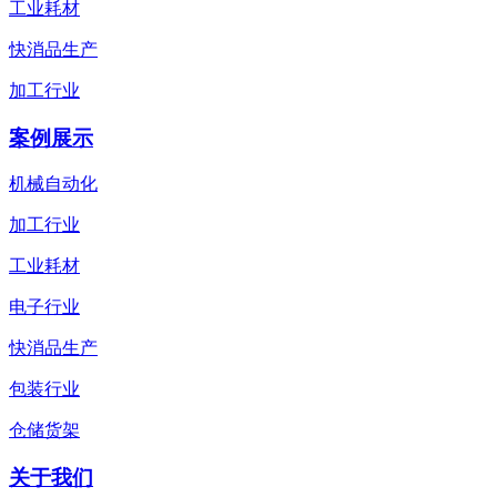
工业耗材
快消品生产
加工行业
案例展示
机械自动化
加工行业
工业耗材
电子行业
快消品生产
包装行业
仓储货架
关于我们