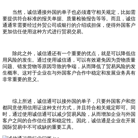
当然，诚信通接外国的单子也必须遵守相关规定，比如需
要提供符合标准的报关单据、质量检验报告等等。而且，诚信
通通常需要经过外贸公司或银行的介绍或担保，使得外国客户
更加信任使用这种方式进行贸易交易。
除此之外，诚信通还有一个重要的优点，就是可以降低信
用风险的发生。通过使用诚信通，可以有效避免因为货物质量
问题、错发货物等原因导致的争端，从而降低了贸易风险的发
生概率。这对于企业在与外国客户合作中稳定和发展业务具有
非常重要的意义。
综上所述，诚信通可以接外国的单子，只要外国客户和您
都同意使用信用证这种支付方式，并且符合相关规定即可。同
时，通过使用诚信通可以减少贸易风险，从而增加企业与外国
客户之间的合作信任度和稳定性。因此，诚信通是企业在开展
国际贸易中不可或缺的重要工具。