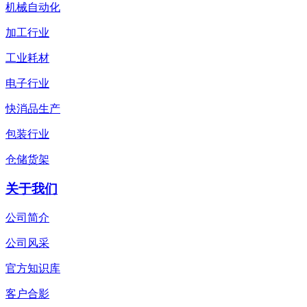
机械自动化
加工行业
工业耗材
电子行业
快消品生产
包装行业
仓储货架
关于我们
公司简介
公司风采
官方知识库
客户合影