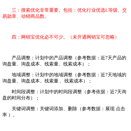
三：搜索优化非常重要。包括：优化行业优选L等级、交
易勋章、动销商品数。
四：网销宝优化必不可少。（未开通网销宝可忽略）
产品调整：计划中的产品调整（参考数据：近7天产品的
询盘量、询盘成本、线索量、线索成本）；
地域调整：计划中的地域调整（参考数据：近7天地域的
询盘量、询盘成本、线索量 、线索成本）；
时间段调整：计划中的时间段调整（参考依据：近7天询
盘的时间分布）；
关键词调整：关键词添加、删除（参考数据：展现 点击
率 ）。