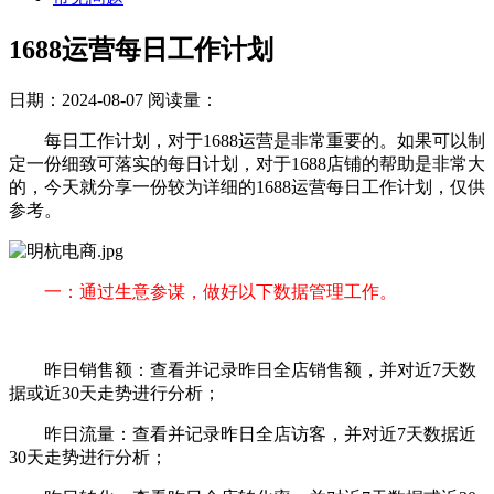
1688运营每日工作计划
日期：2024-08-07
阅读量：
每日工作计划，对于1688运营是非常重要的。如果可以制
定一份细致可落实的每日计划，对于1688店铺的帮助是非常大
的，今天就分享一份较为详细的1688运营每日工作计划，仅供
参考。
一：通过生意参谋，做好以下数据管理工作。
昨日销售额：查看并记录昨日全店销售额，并对近7天数
据或近30天走势进行分析；
昨日流量：查看并记录昨日全店访客，并对近7天数据近
30天走势进行分析；