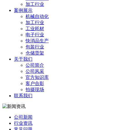
加工行业
案例展示
机械自动化
加工行业
工业耗材
电子行业
快消品生产
包装行业
仓储货架
关于我们
公司简介
公司风采
官方知识库
客户合影
拍摄现场
联系我们
公司新闻
行业资讯
常见问题