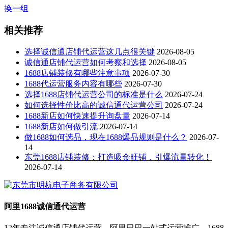
换一组
相关推荐
选择诚信通店铺代运营这几点很关键
2026-08-05
诚信通店铺代运营如何考察和选择
2026-08-05
1688店铺装修有哪些注意事项
2026-07-30
1688代运营服务内容有哪些
2026-07-30
选择1688店铺代运营公司的标准是什么
2026-07-24
如何选择性价比高的诚信通代运营公司
2026-07-24
1688新店如何快速提升询盘量
2026-07-14
1688新店如何做引流
2026-07-14
做1688如何选品，现在1688爆品规则是什么？
2026-07-
14
东莞1688店铺装修：打造吸金旺铺，引爆流量转化！
2026-07-14
阿里1688诚信通代运营
12年专注诚信通店铺代运营、阿里巴巴一站式运营推广、1688