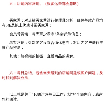
五：店铺内容营销。（很多运营都会忽略）
买家秀：对店铺买家秀进行整理且分析，确保每款产品均
有3条及以上优质带图买家秀；
会员号营销：每天至少发布3条会员号信息；
老客营销：针对老客设置合适优惠券，对店内客户进行主
推产品推送；
其他：短视频的拍摄、直播商品的讲解。
六：每日总结。包含当天碰到的店铺问题或客户问题，及
时找到解决办法。
以上就是关于“1688运营每日工作计划”的全部内容，感谢
您的阅读。