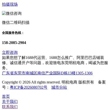
拍摄现场
微信二维码扫描
全国服务热线：
158-2085-2904
立即咨询
如果您想了解1688代运营、1688怎么推广、阿里巴巴店铺装
修、诚信通开户等问题，欢迎致电东莞明杭电商，竭诚为您服
务。
广东省东莞市南城区南信产业国际D栋13楼1305-1306
Copyright © 2026 All rights reserved. 明杭电商 版权所有 备案
号：
粤ICP备2026080702号
城市分站
首页
关于我们
联系我们