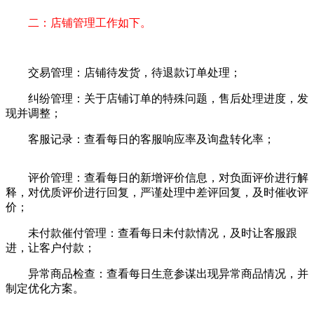
二：店铺管理工作如下。
交易管理：店铺待发货，待退款订单处理；
纠纷管理：关于店铺订单的特殊问题，售后处理进度，发
现并调整；
客服记录：查看每日的客服响应率及询盘转化率；
评价管理：查看每日的新增评价信息，对负面评价进行解
释，对优质评价进行回复，严谨处理中差评回复，及时催收评
价；
未付款催付管理：查看每日未付款情况，及时让客服跟
进，让客户付款；
异常商品检查：查看每日生意参谋出现异常商品情况，并
制定优化方案。