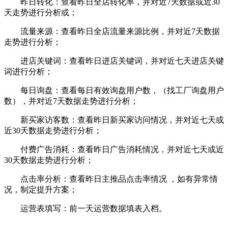
昨日转化：查看昨日全店转化率，并对近7天数据或近30
天走势进行分析或；
流量来源：查看昨日全店流量来源比例，并对近7天数据
走势进行分析；
进店关键词：查看昨日进店关键词，并对近七天进店关键
词进行分析；
每日询盘：查看每日有效询盘用户数，（找工厂询盘用户
数），并对近7天数据走势进行分析；
新买家访客数：查看昨日新买家访问情况，并对近七天或
近30天数据走势进行分析；
付费广告消耗：查看昨日广告消耗情况，并对近七天或近
30天数据走势进行分析；
点击率分析：查看昨日主推品点击率情况 ，如有异常情
况，制定提升方案；
运营表填写：前一天运营数据填表入档。