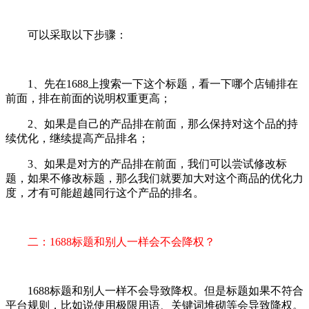
可以采取以下步骤：
1、先在1688上搜索一下这个标题，看一下哪个店铺排在
前面，排在前面的说明权重更高；
2、如果是自己的产品排在前面，那么保持对这个品的持
续优化，继续提高产品排名；
3、如果是对方的产品排在前面，我们可以尝试修改标
题，如果不修改标题，那么我们就要加大对这个商品的优化力
度，才有可能超越同行这个产品的排名。
二：1688标题和别人一样会不会降权？
1688标题和别人一样不会导致降权。但是标题如果不符合
平台规则，比如说使用极限用语、关键词堆砌等会导致降权。