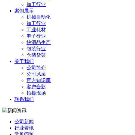
加工行业
案例展示
机械自动化
加工行业
工业耗材
电子行业
快消品生产
包装行业
仓储货架
关于我们
公司简介
公司风采
官方知识库
客户合影
拍摄现场
联系我们
公司新闻
行业资讯
常见问题