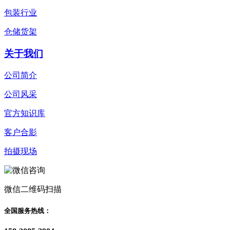
包装行业
仓储货架
关于我们
公司简介
公司风采
官方知识库
客户合影
拍摄现场
微信二维码扫描
全国服务热线：