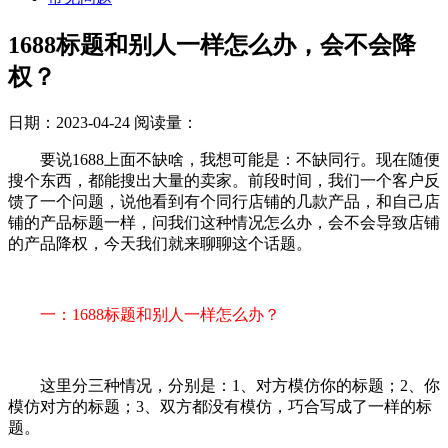
1688标题和别人一样怎么办，会不会降
权？
日期：2023-04-24
阅读量：
要说1688上面不缺啥，我想可能是：不缺同行。现在随便
搜个东西，都能搜出大量的卖家。前段时间，我们一个客户反
馈了一个问题，说他看到有个同行店铺的几款产品，和自己店
铺的产品标题一样，问我们这种情况怎么办，会不会导致店铺
的产品降权，今天我们就来聊聊这个话题。
一：1688标题和别人一样怎么办？
这里分三种情况，分别是：1、对方模仿你的标题；2、你
模仿对方的标题；3、双方都没有模仿，巧合写成了一样的标
题。