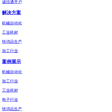
诚信通开户
解决方案
机械自动化
工业耗材
快消品生产
加工行业
案例展示
机械自动化
加工行业
工业耗材
电子行业
快消品生产