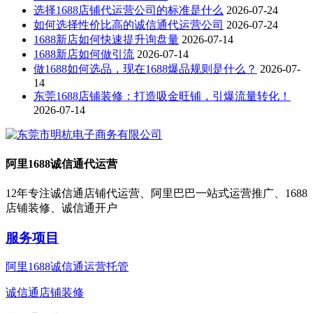
选择1688店铺代运营公司的标准是什么
2026-07-24
如何选择性价比高的诚信通代运营公司
2026-07-24
1688新店如何快速提升询盘量
2026-07-14
1688新店如何做引流
2026-07-14
做1688如何选品，现在1688爆品规则是什么？
2026-07-
14
东莞1688店铺装修：打造吸金旺铺，引爆流量转化！
2026-07-14
阿里1688诚信通代运营
12年专注诚信通店铺代运营、阿里巴巴一站式运营推广、1688
店铺装修、诚信通开户
服务项目
阿里1688诚信通运营托管
诚信通店铺装修