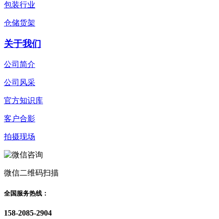
包装行业
仓储货架
关于我们
公司简介
公司风采
官方知识库
客户合影
拍摄现场
微信二维码扫描
全国服务热线：
158-2085-2904