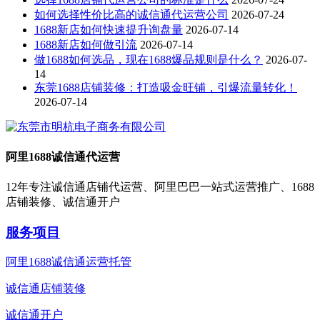
如何选择性价比高的诚信通代运营公司
2026-07-24
1688新店如何快速提升询盘量
2026-07-14
1688新店如何做引流
2026-07-14
做1688如何选品，现在1688爆品规则是什么？
2026-07-
14
东莞1688店铺装修：打造吸金旺铺，引爆流量转化！
2026-07-14
阿里1688诚信通代运营
12年专注诚信通店铺代运营、阿里巴巴一站式运营推广、1688
店铺装修、诚信通开户
服务项目
阿里1688诚信通运营托管
诚信通店铺装修
诚信通开户