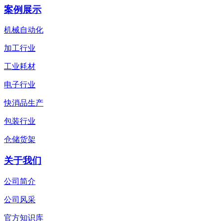
案例展示
机械自动化
加工行业
工业耗材
电子行业
快消品生产
包装行业
仓储货架
关于我们
公司简介
公司风采
官方知识库