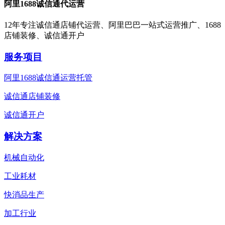
阿里1688诚信通代运营
12年专注诚信通店铺代运营、阿里巴巴一站式运营推广、1688
店铺装修、诚信通开户
服务项目
阿里1688诚信通运营托管
诚信通店铺装修
诚信通开户
解决方案
机械自动化
工业耗材
快消品生产
加工行业