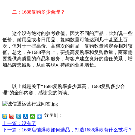
二：1688复购多少合理？
这个没有绝对的参考数值。因为不同的产品，比如说一些
低价、耐用品或者日用品，复购数量可能达到几十甚至上百
次，但对于一些高价、高档次的商品，复购数量肯定会相对较
低。总之，在1688平台上，要提高复购率和复购数量，商家需
要提供高质量的商品和服务，与客户建立良好的信任关系，增
加品牌忠诚度，从而实现可持续的业务增长。
以上就是关于“1688复购率多少算高，1688复购多少合
理”的全部内容，感谢您的阅读。
分享到：
上一篇
：没有了
下一篇
：1688店铺爆款如何选品，打造1688爆款有什么技巧？