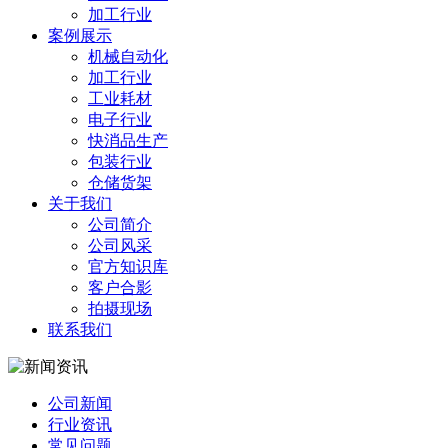
加工行业
案例展示
机械自动化
加工行业
工业耗材
电子行业
快消品生产
包装行业
仓储货架
关于我们
公司简介
公司风采
官方知识库
客户合影
拍摄现场
联系我们
公司新闻
行业资讯
常见问题