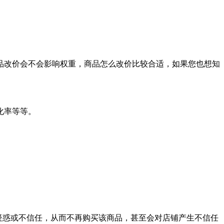
商品改价会不会影响权重，商品怎么改价比较合适，如果您也想知
化率等等。
疑惑或不信任，从而不再购买该商品，甚至会对店铺产生不信任