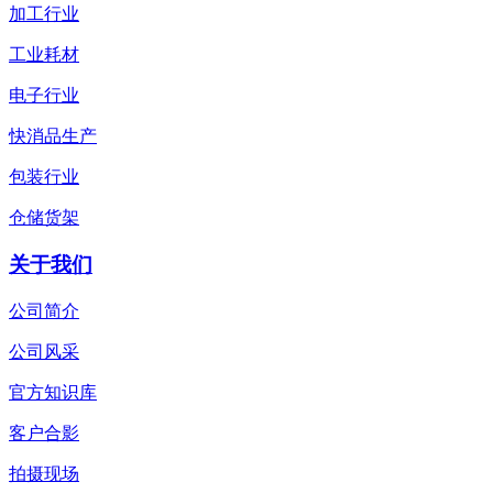
加工行业
工业耗材
电子行业
快消品生产
包装行业
仓储货架
关于我们
公司简介
公司风采
官方知识库
客户合影
拍摄现场