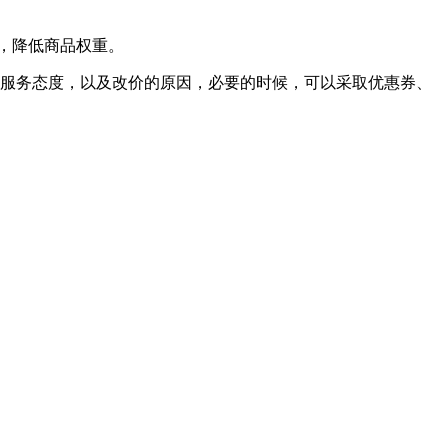
，降低商品权重。
服务态度，以及改价的原因，必要的时候，可以采取优惠券、