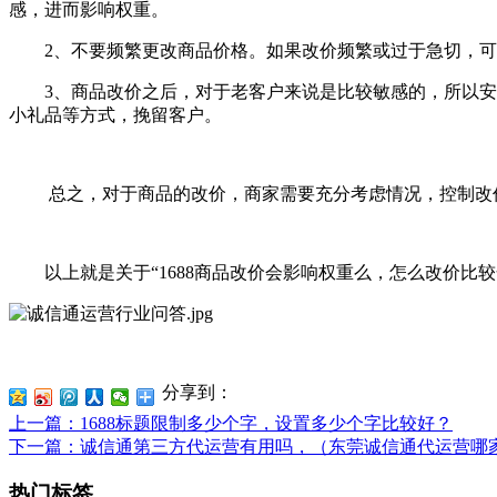
感，进而影响权重。
2、不要频繁更改商品价格。如果改价频繁或过于急切，可能
3、商品改价之后，对于老客户来说是比较敏感的，所以安抚
小礼品等方式，挽留客户。
总之，对于商品的改价，商家需要充分考虑情况，控制改价
以上就是关于“1688商品改价会影响权重么，怎么改价比较
分享到：
上一篇
：1688标题限制多少个字，设置多少个字比较好？
下一篇
：诚信通第三方代运营有用吗，（东莞诚信通代运营哪
热门标签