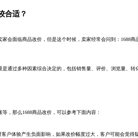
较合适？
8卖家会面临商品改价，但是这个时候，卖家经常会问到：1688
重是通过多种因素综合决定的，包括销售量、评价、浏览量、转
，那么1688商品改价，可以参考下面内容：
客户体验产生负面影响，如果改价幅度过大，客户可能会觉得