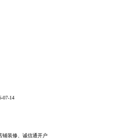
6-07-14
8店铺装修、诚信通开户