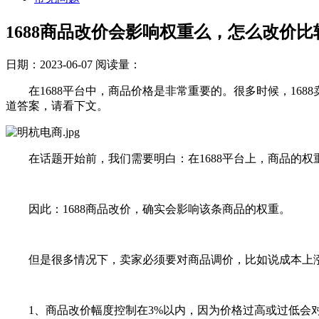
1688商品改价会影响权重么，怎么改价比
日期：2023-06-07
阅读量：
在1688平台中，商品价格是非常重要的。很多时候，168
道答案，请看下文。
在话题开始前，我们需要明白：在1688平台上，商品的权
因此：1688商品改价，确实会影响该条商品的权重。
但是很多情况下，卖家必须要对商品调价，比如说成本上涨等
1、商品改价幅度控制在3%以内，因为价格过高或过低会对