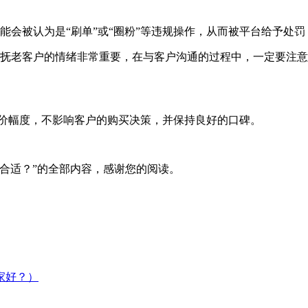
会被认为是“刷单”或“圈粉”等违规操作，从而被平台给予处罚
老客户的情绪非常重要，在与客户沟通的过程中，一定要注意
幅度，不影响客户的购买决策，并保持良好的口碑。
合适？”的全部内容，感谢您的阅读。
家好？）