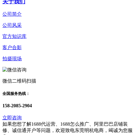
关于我们
公司简介
公司风采
官方知识库
客户合影
拍摄现场
微信二维码扫描
全国服务热线：
158-2085-2904
立即咨询
如果您想了解1688代运营、1688怎么推广、阿里巴巴店铺装
修、诚信通开户等问题，欢迎致电东莞明杭电商，竭诚为您服