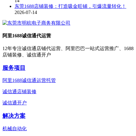
14
东莞1688店铺装修：打造吸金旺铺，引爆流量转化！
2026-07-14
阿里1688诚信通代运营
12年专注诚信通店铺代运营、阿里巴巴一站式运营推广、1688
店铺装修、诚信通开户
服务项目
阿里1688诚信通运营托管
诚信通店铺装修
诚信通开户
解决方案
机械自动化