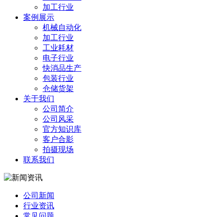
加工行业
案例展示
机械自动化
加工行业
工业耗材
电子行业
快消品生产
包装行业
仓储货架
关于我们
公司简介
公司风采
官方知识库
客户合影
拍摄现场
联系我们
公司新闻
行业资讯
常见问题