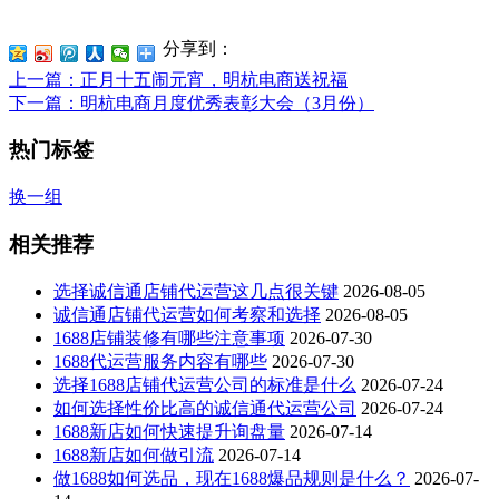
分享到：
上一篇
：正月十五闹元宵，明杭电商送祝福
下一篇
：明杭电商月度优秀表彰大会（3月份）
热门标签
换一组
相关推荐
选择诚信通店铺代运营这几点很关键
2026-08-05
诚信通店铺代运营如何考察和选择
2026-08-05
1688店铺装修有哪些注意事项
2026-07-30
1688代运营服务内容有哪些
2026-07-30
选择1688店铺代运营公司的标准是什么
2026-07-24
如何选择性价比高的诚信通代运营公司
2026-07-24
1688新店如何快速提升询盘量
2026-07-14
1688新店如何做引流
2026-07-14
做1688如何选品，现在1688爆品规则是什么？
2026-07-