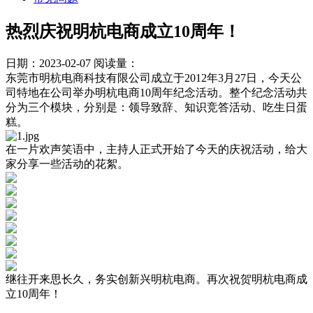
热烈庆祝明杭电商成立10周年！
日期：2023-02-07
阅读量：
东莞市明杭电商科技有限公司成立于2012年3月27日，今天公
司特地在公司举办明杭电商10周年纪念活动。整个纪念活动共
分为三个模块，分别是：领导致辞、知识竞答活动、吃生日蛋
糕。
在一片欢声笑语中，主持人正式开始了今天的庆祝活动，给大
家分享一些活动的花絮。
继往开来思长久，务实创新兴明杭电商。再次祝贺明杭电商成
立10周年！