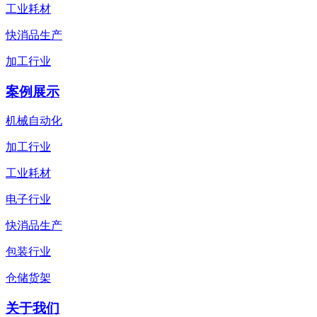
工业耗材
快消品生产
加工行业
案例展示
机械自动化
加工行业
工业耗材
电子行业
快消品生产
包装行业
仓储货架
关于我们