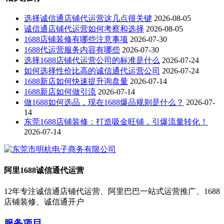
选择诚信通店铺代运营这几点很关键
2026-08-05
诚信通店铺代运营如何考察和选择
2026-08-05
1688店铺装修有哪些注意事项
2026-07-30
1688代运营服务内容有哪些
2026-07-30
选择1688店铺代运营公司的标准是什么
2026-07-24
如何选择性价比高的诚信通代运营公司
2026-07-24
1688新店如何快速提升询盘量
2026-07-14
1688新店如何做引流
2026-07-14
做1688如何选品，现在1688爆品规则是什么？
2026-07-
14
东莞1688店铺装修：打造吸金旺铺，引爆流量转化！
2026-07-14
阿里1688诚信通代运营
12年专注诚信通店铺代运营、阿里巴巴一站式运营推广、1688
店铺装修、诚信通开户
服务项目