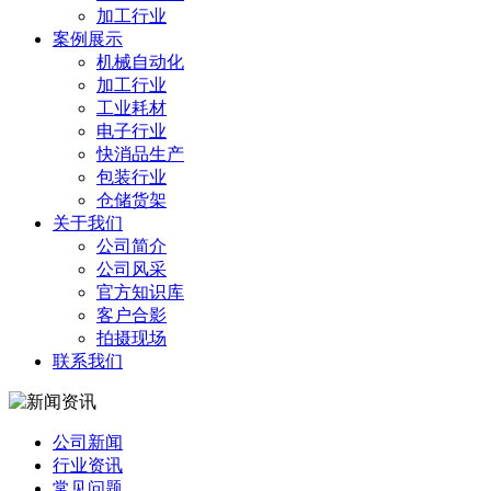
加工行业
案例展示
机械自动化
加工行业
工业耗材
电子行业
快消品生产
包装行业
仓储货架
关于我们
公司简介
公司风采
官方知识库
客户合影
拍摄现场
联系我们
公司新闻
行业资讯
常见问题