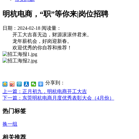
明杭电商，“职”等你来|岗位招聘
日期：2024-02-18
阅读量：
开工大吉喜无边，财源滚滚伴君来。
龙年薪机会，好岗迎新春。
欢迎优秀的你自荐和推荐！
分享到：
上一篇
：正月初九，明杭电商开工大吉
下一篇
：东莞明杭电商月度优秀表彰大会（4月份）
热门标签
换一组
相关推荐