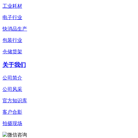
工业耗材
电子行业
快消品生产
包装行业
仓储货架
关于我们
公司简介
公司风采
官方知识库
客户合影
拍摄现场