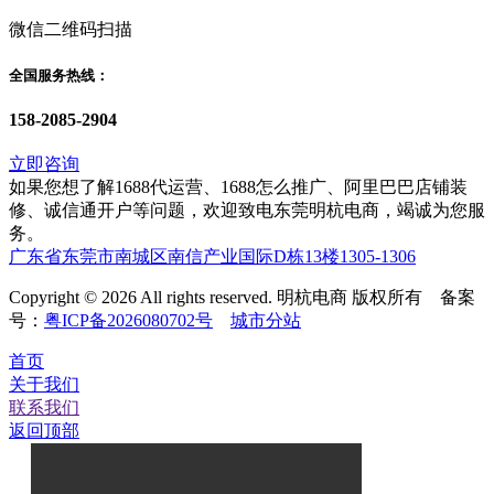
微信二维码扫描
全国服务热线：
158-2085-2904
立即咨询
如果您想了解1688代运营、1688怎么推广、阿里巴巴店铺装
修、诚信通开户等问题，欢迎致电东莞明杭电商，竭诚为您服
务。
广东省东莞市南城区南信产业国际D栋13楼1305-1306
Copyright © 2026 All rights reserved. 明杭电商 版权所有 备案
号：
粤ICP备2026080702号
城市分站
首页
关于我们
联系我们
返回顶部