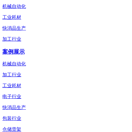
机械自动化
工业耗材
快消品生产
加工行业
案例展示
机械自动化
加工行业
工业耗材
电子行业
快消品生产
包装行业
仓储货架