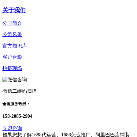
关于我们
公司简介
公司风采
官方知识库
客户合影
拍摄现场
微信二维码扫描
全国服务热线：
158-2085-2904
立即咨询
如果您想了解1688代运营、1688怎么推广、阿里巴巴店铺装