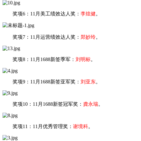
奖项6：
11月美工绩效达人奖：
李炫健
。
奖项7：11月运营绩效达人奖：
郑妙玲
。
奖项8：11月1688新签季军：
刘明标
。
奖项9：11月1688新签亚军奖：
刘亚东
。
奖项10：11月1688新签冠军奖：
龚永瑞
。
奖项11：11月优秀管理奖：
谢境科
。