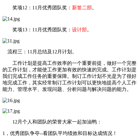
奖项12：11月
优秀团队奖
：
新签二部
。
奖项13：11月优秀团队奖：
设计部
。
流程三：11月总结及12月计划。
工作计划是提高工作效率的一个重要前提，做好一个完整
的工作计划，才能使工作更加有效的快速的完成。工作计划是
我们完成工作任务的重要保障。制订工作计划不光是为了很好
地完成工作，其实经常制订工作计划可以更快地提高个人工作
能力、管理水平、发现问题、分析问题与解决问题的能力。
12月个人和团队的荣誉大家一起加油鸭：
1，优秀团队争夺--看团队平均绩效和目标达成情况！