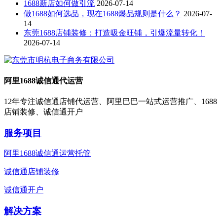
1688新店如何做引流
2026-07-14
做1688如何选品，现在1688爆品规则是什么？
2026-07-
14
东莞1688店铺装修：打造吸金旺铺，引爆流量转化！
2026-07-14
阿里1688诚信通代运营
12年专注诚信通店铺代运营、阿里巴巴一站式运营推广、1688
店铺装修、诚信通开户
服务项目
阿里1688诚信通运营托管
诚信通店铺装修
诚信通开户
解决方案