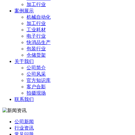
加工行业
案例展示
机械自动化
加工行业
工业耗材
电子行业
快消品生产
包装行业
仓储货架
关于我们
公司简介
公司风采
官方知识库
客户合影
拍摄现场
联系我们
公司新闻
行业资讯
常见问题