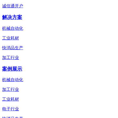
诚信通开户
解决方案
机械自动化
工业耗材
快消品生产
加工行业
案例展示
机械自动化
加工行业
工业耗材
电子行业