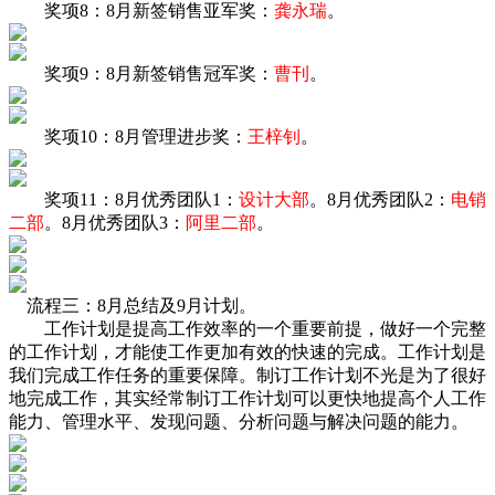
奖项8：8月新签销售亚军奖：
龚永瑞
。
奖项9：8月新签销售冠军奖：
曹刊
。
奖项10：8月管理进步奖：
王梓钊
。
奖项11：8月优秀团队1：
设计大部
。8月优秀团队2：
电销
二部
。8月优秀团队3：
阿里二部
。
流程三：8月总结及9月计划。
工作计划是提高工作效率的一个重要前提，做好一个完整
的工作计划，才能使工作更加有效的快速的完成。工作计划是
我们完成工作任务的重要保障。制订工作计划不光是为了很好
地完成工作，其实经常制订工作计划可以更快地提高个人工作
能力、管理水平、发现问题、分析问题与解决问题的能力。