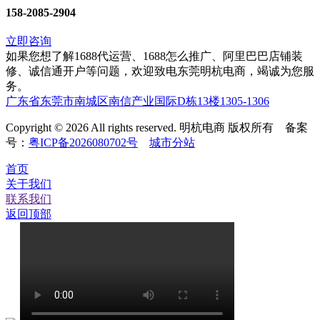
158-2085-2904
立即咨询
如果您想了解1688代运营、1688怎么推广、阿里巴巴店铺装
修、诚信通开户等问题，欢迎致电东莞明杭电商，竭诚为您服
务。
广东省东莞市南城区南信产业国际D栋13楼1305-1306
Copyright © 2026 All rights reserved. 明杭电商 版权所有 备案
号：
粤ICP备2026080702号
城市分站
首页
关于我们
联系我们
返回顶部