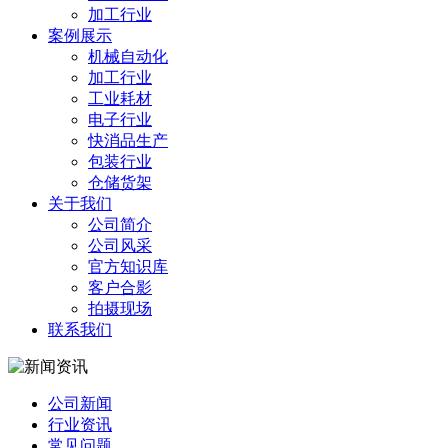
加工行业
案例展示
机械自动化
加工行业
工业耗材
电子行业
快消品生产
包装行业
仓储货架
关于我们
公司简介
公司风采
官方知识库
客户合影
拍摄现场
联系我们
公司新闻
行业资讯
常见问题