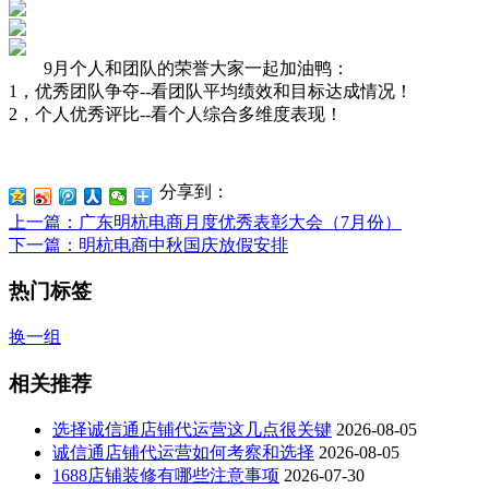
9月个人和团队的荣誉大家一起加油鸭：
1，优秀团队争夺--看团队平均绩效和目标达成情况！
2，个人优秀评比--看个人综合多维度表现！
分享到：
上一篇
：广东明杭电商月度优秀表彰大会（7月份）
下一篇
：明杭电商中秋国庆放假安排
热门标签
换一组
相关推荐
选择诚信通店铺代运营这几点很关键
2026-08-05
诚信通店铺代运营如何考察和选择
2026-08-05
1688店铺装修有哪些注意事项
2026-07-30