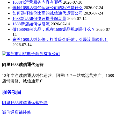
1688代运营服务内容有哪些
2026-07-30
选择1688店铺代运营公司的标准是什么
2026-07-24
如何选择性价比高的诚信通代运营公司
2026-07-24
1688新店如何快速提升询盘量
2026-07-14
1688新店如何做引流
2026-07-14
做1688如何选品，现在1688爆品规则是什么？
2026-07-
14
东莞1688店铺装修：打造吸金旺铺，引爆流量转化！
2026-07-14
阿里1688诚信通代运营
12年专注诚信通店铺代运营、阿里巴巴一站式运营推广、1688
店铺装修、诚信通开户
服务项目
阿里1688诚信通运营托管
诚信通店铺装修