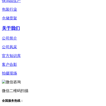
快消品生产
包装行业
仓储货架
关于我们
公司简介
公司风采
官方知识库
客户合影
拍摄现场
微信二维码扫描
全国服务热线：