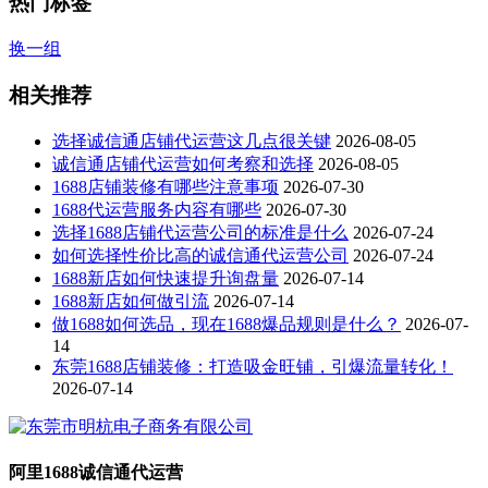
热门标签
换一组
相关推荐
选择诚信通店铺代运营这几点很关键
2026-08-05
诚信通店铺代运营如何考察和选择
2026-08-05
1688店铺装修有哪些注意事项
2026-07-30
1688代运营服务内容有哪些
2026-07-30
选择1688店铺代运营公司的标准是什么
2026-07-24
如何选择性价比高的诚信通代运营公司
2026-07-24
1688新店如何快速提升询盘量
2026-07-14
1688新店如何做引流
2026-07-14
做1688如何选品，现在1688爆品规则是什么？
2026-07-
14
东莞1688店铺装修：打造吸金旺铺，引爆流量转化！
2026-07-14
阿里1688诚信通代运营