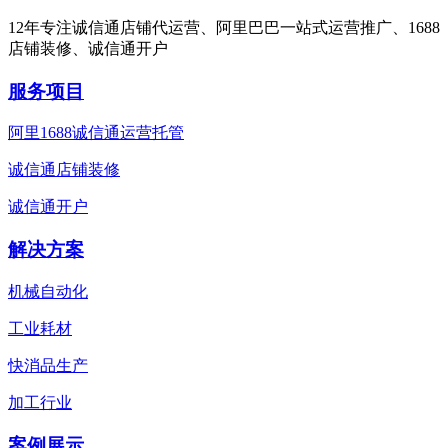
12年专注诚信通店铺代运营、阿里巴巴一站式运营推广、1688
店铺装修、诚信通开户
服务项目
阿里1688诚信通运营托管
诚信通店铺装修
诚信通开户
解决方案
机械自动化
工业耗材
快消品生产
加工行业
案例展示