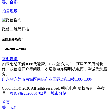
客户合影
拍摄现场
微信二维码扫描
全国服务热线：
158-2085-2904
立即咨询
如果您想了解1688代运营、1688怎么推广、阿里巴巴店铺装
修、诚信通开户等问题，欢迎致电东莞明杭电商，竭诚为您服
务。
广东省东莞市南城区南信产业国际D栋13楼1305-1306
Copyright © 2026 All rights reserved. 明杭电商 版权所有 备案
号：
粤ICP备2026080702号
城市分站
首页
关于我们