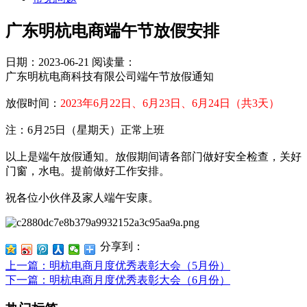
广东明杭电商端午节放假安排
日期：2023-06-21
阅读量：
广东明杭电商科技有限公司端午节放假通知
放假时间：
2023年6月22日、6月23日、6月24日（共3天）
注：6月25日（星期天）正常上班
以上是端午放假通知。放假期间请各部门做好安全检查，关好
门窗，水电。提前做好工作安排。
祝各位小伙伴及家人端午安康。
分享到：
上一篇
：明杭电商月度优秀表彰大会（5月份）
下一篇
：明杭电商月度优秀表彰大会（6月份）