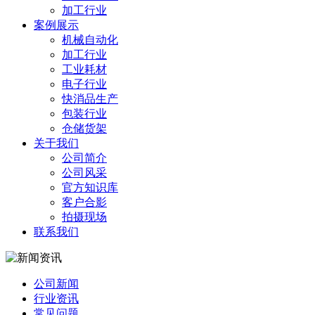
加工行业
案例展示
机械自动化
加工行业
工业耗材
电子行业
快消品生产
包装行业
仓储货架
关于我们
公司简介
公司风采
官方知识库
客户合影
拍摄现场
联系我们
公司新闻
行业资讯
常见问题