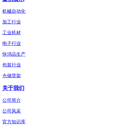
机械自动化
加工行业
工业耗材
电子行业
快消品生产
包装行业
仓储货架
关于我们
公司简介
公司风采
官方知识库