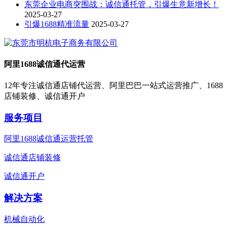
东莞企业电商突围战：诚信通托管，引爆生意新增长！
2025-03-27
引爆1688精准流量
2025-03-27
阿里1688诚信通代运营
12年专注诚信通店铺代运营、阿里巴巴一站式运营推广、1688
店铺装修、诚信通开户
服务项目
阿里1688诚信通运营托管
诚信通店铺装修
诚信通开户
解决方案
机械自动化