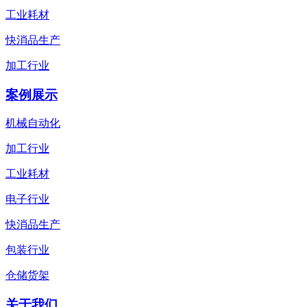
工业耗材
快消品生产
加工行业
案例展示
机械自动化
加工行业
工业耗材
电子行业
快消品生产
包装行业
仓储货架
关于我们