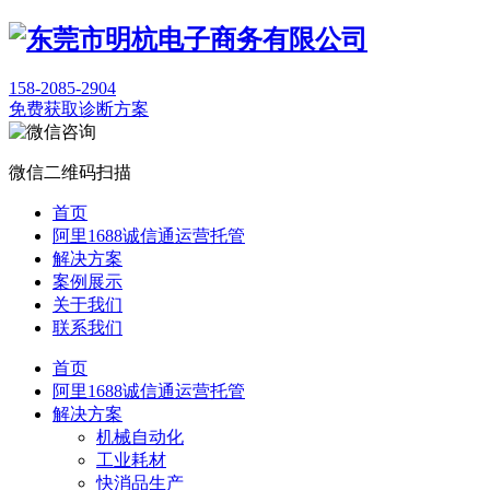
158-2085-2904
免费获取诊断方案
微信二维码扫描
首页
阿里1688诚信通运营托管
解决方案
案例展示
关于我们
联系我们
首页
阿里1688诚信通运营托管
解决方案
机械自动化
工业耗材
快消品生产