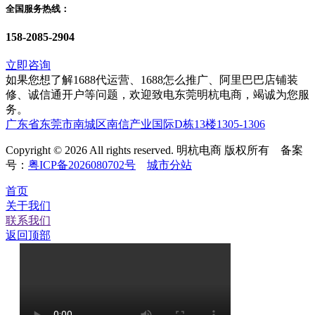
全国服务热线：
158-2085-2904
立即咨询
如果您想了解1688代运营、1688怎么推广、阿里巴巴店铺装
修、诚信通开户等问题，欢迎致电东莞明杭电商，竭诚为您服
务。
广东省东莞市南城区南信产业国际D栋13楼1305-1306
Copyright © 2026 All rights reserved. 明杭电商 版权所有 备案
号：
粤ICP备2026080702号
城市分站
首页
关于我们
联系我们
返回顶部