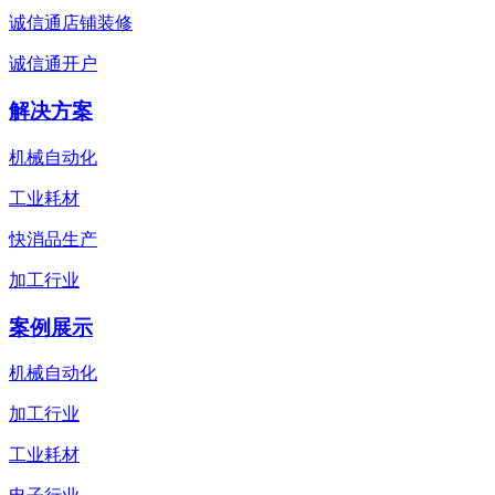
诚信通店铺装修
诚信通开户
解决方案
机械自动化
工业耗材
快消品生产
加工行业
案例展示
机械自动化
加工行业
工业耗材