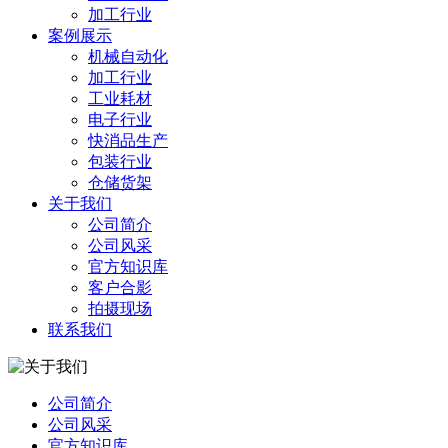
加工行业
案例展示
机械自动化
加工行业
工业耗材
电子行业
快消品生产
包装行业
仓储货架
关于我们
公司简介
公司风采
官方知识库
客户合影
拍摄现场
联系我们
公司简介
公司风采
官方知识库