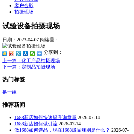
客户合影
拍摄现场
试验设备拍摄现场
日期：2023-04-07
阅读量：
分享到：
上一篇
：化工产品拍摄现场
下一篇
：定制品拍摄现场
热门标签
换一组
推荐新闻
1688新店如何快速提升询盘量
2026-07-14
1688新店如何做引流
2026-07-14
做1688如何选品，现在1688爆品规则是什么？
2026-07-