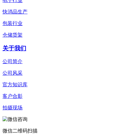
电子行业
快消品生产
包装行业
仓储货架
关于我们
公司简介
公司风采
官方知识库
客户合影
拍摄现场
微信二维码扫描