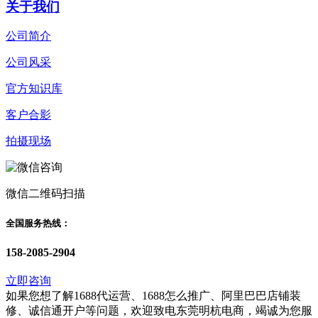
关于我们
公司简介
公司风采
官方知识库
客户合影
拍摄现场
微信二维码扫描
全国服务热线：
158-2085-2904
立即咨询
如果您想了解1688代运营、1688怎么推广、阿里巴巴店铺装
修、诚信通开户等问题，欢迎致电东莞明杭电商，竭诚为您服