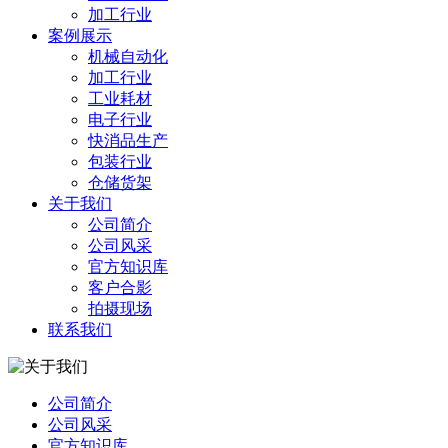
加工行业
案例展示
机械自动化
加工行业
工业耗材
电子行业
快消品生产
包装行业
仓储货架
关于我们
公司简介
公司风采
官方知识库
客户合影
拍摄现场
联系我们
公司简介
公司风采
官方知识库