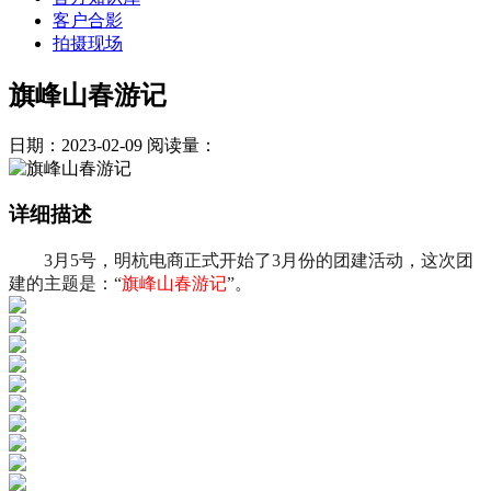
客户合影
拍摄现场
旗峰山春游记
日期：2023-02-09
阅读量：
详细描述
3月5号，明杭电商正式开始了3月份的团建活动，这次团
建的主题是：“
旗峰山春游记
”。