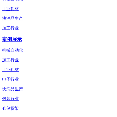
工业耗材
快消品生产
加工行业
案例展示
机械自动化
加工行业
工业耗材
电子行业
快消品生产
包装行业
仓储货架