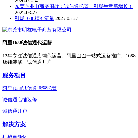
2026-07-14
东莞企业电商突围战：诚信通托管，引爆生意新增长！
2025-03-27
引爆1688精准流量
2025-03-27
阿里1688诚信通代运营
12年专注诚信通店铺代运营、阿里巴巴一站式运营推广、1688
店铺装修、诚信通开户
服务项目
阿里1688诚信通运营托管
诚信通店铺装修
诚信通开户
解决方案
机械自动化