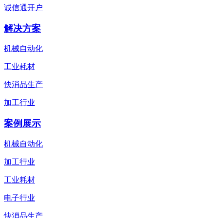
诚信通开户
解决方案
机械自动化
工业耗材
快消品生产
加工行业
案例展示
机械自动化
加工行业
工业耗材
电子行业
快消品生产