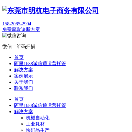
158-2085-2904
免费获取诊断方案
微信二维码扫描
首页
阿里1688诚信通运营托管
解决方案
案例展示
关于我们
联系我们
首页
阿里1688诚信通运营托管
解决方案
机械自动化
工业耗材
快消品生产