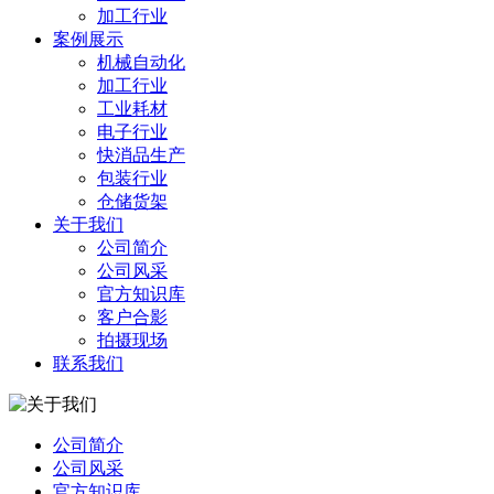
加工行业
案例展示
机械自动化
加工行业
工业耗材
电子行业
快消品生产
包装行业
仓储货架
关于我们
公司简介
公司风采
官方知识库
客户合影
拍摄现场
联系我们
公司简介
公司风采
官方知识库