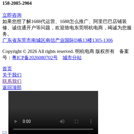
158-2085-2904
立即咨询
如果您想了解1688代运营、1688怎么推广、阿里巴巴店铺装
修、诚信通开户等问题，欢迎致电东莞明杭电商，竭诚为您服
务。
广东省东莞市南城区南信产业国际D栋13楼1305-1306
Copyright © 2026 All rights reserved. 明杭电商 版权所有 备案
号：
粤ICP备2026080702号
城市分站
首页
关于我们
联系我们
返回顶部