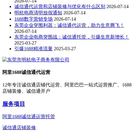
2026-07-14
诚信通代运营和店铺装修与优化有什么区别
2026-07-14
明杭电商清明放假通知
2026-07-14
1688数字营销专场
2026-07-14
东莞企业突围利器：诚信通代运营，助力生意腾飞！
2026-07-14
东莞企业电商突围战：诚信通托管，引爆生意新增长！
2025-03-27
引爆1688精准流量
2025-03-27
阿里1688诚信通代运营
12年专注诚信通店铺代运营、阿里巴巴一站式运营推广、1688
店铺装修、诚信通开户
服务项目
阿里1688诚信通运营托管
诚信通店铺装修