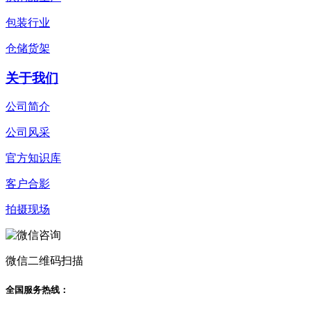
包装行业
仓储货架
关于我们
公司简介
公司风采
官方知识库
客户合影
拍摄现场
微信二维码扫描
全国服务热线：