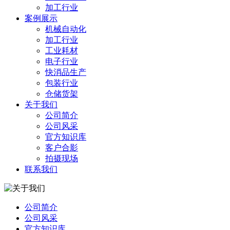
加工行业
案例展示
机械自动化
加工行业
工业耗材
电子行业
快消品生产
包装行业
仓储货架
关于我们
公司简介
公司风采
官方知识库
客户合影
拍摄现场
联系我们
公司简介
公司风采
官方知识库