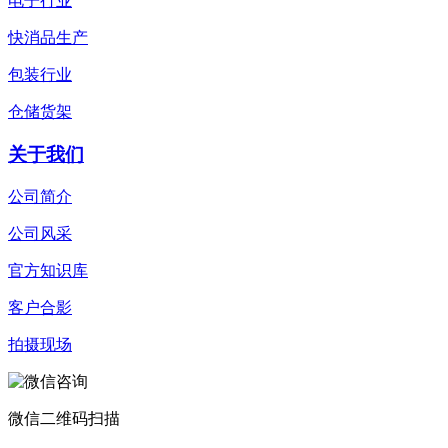
电子行业
快消品生产
包装行业
仓储货架
关于我们
公司简介
公司风采
官方知识库
客户合影
拍摄现场
微信二维码扫描