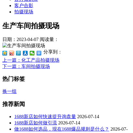
客户合影
拍摄现场
生产车间拍摄现场
日期：2023-04-07
阅读量：
分享到：
上一篇
：化工产品拍摄现场
下一篇
：车间拍摄现场
热门标签
换一组
推荐新闻
1688新店如何快速提升询盘量
2026-07-14
1688新店如何做引流
2026-07-14
做1688如何选品，现在1688爆品规则是什么？
2026-07-