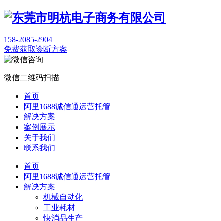
158-2085-2904
免费获取诊断方案
微信二维码扫描
首页
阿里1688诚信通运营托管
解决方案
案例展示
关于我们
联系我们
首页
阿里1688诚信通运营托管
解决方案
机械自动化
工业耗材
快消品生产