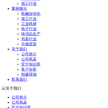
加工行业
案例展示
机械自动化
加工行业
工业耗材
电子行业
快消品生产
包装行业
仓储货架
关于我们
公司简介
公司风采
官方知识库
客户合影
拍摄现场
联系我们
公司简介
公司风采
官方知识库