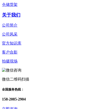
仓储货架
关于我们
公司简介
公司风采
官方知识库
客户合影
拍摄现场
微信二维码扫描
全国服务热线：
158-2085-2904
立即咨询