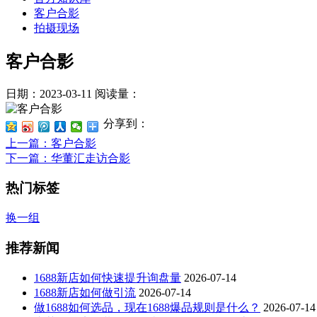
客户合影
拍摄现场
客户合影
日期：2023-03-11
阅读量：
分享到：
上一篇
：客户合影
下一篇
：华董汇走访合影
热门标签
换一组
推荐新闻
1688新店如何快速提升询盘量
2026-07-14
1688新店如何做引流
2026-07-14
做1688如何选品，现在1688爆品规则是什么？
2026-07-14