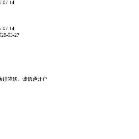
6-07-14
6-07-14
025-03-27
8店铺装修、诚信通开户