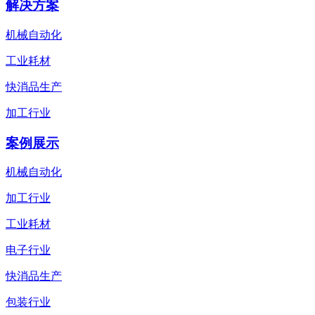
解决方案
机械自动化
工业耗材
快消品生产
加工行业
案例展示
机械自动化
加工行业
工业耗材
电子行业
快消品生产
包装行业